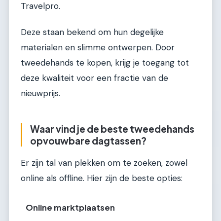
Travelpro.
Deze staan bekend om hun degelijke
materialen en slimme ontwerpen. Door
tweedehands te kopen, krijg je toegang tot
deze kwaliteit voor een fractie van de
nieuwprijs.
Waar vind je de beste tweedehands
opvouwbare dagtassen?
Er zijn tal van plekken om te zoeken, zowel
online als offline. Hier zijn de beste opties:
Online marktplaatsen