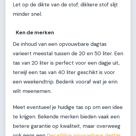
Let op de dikte van de stof; dikkere stof slijt
minder snel.
Ken de merken
De inhoud van een opvouwbare dagtas
varieert meestal tussen de 20 en 50 liter. Een
tas van 20 liter is perfect voor een dagje uit,
terwijl een tas van 40 liter geschikt is voor
een weekendtrip. Bedenk vooraf wat je erin
wilt meenemen.
Meet eventueel je huidige tas op om een idee
te krijgen. Bekende merken bieden vaak een
betere garantie op kwaliteit, maar overweeg
ook eens een
Decathlon opvouwbare dagtas