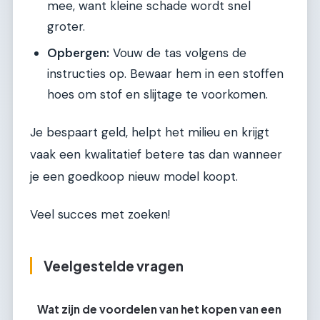
mee, want kleine schade wordt snel
groter.
Opbergen:
Vouw de tas volgens de
instructies op. Bewaar hem in een stoffen
hoes om stof en slijtage te voorkomen.
Je bespaart geld, helpt het milieu en krijgt
vaak een kwalitatief betere tas dan wanneer
je een goedkoop nieuw model koopt.
Veel succes met zoeken!
Veelgestelde vragen
Wat zijn de voordelen van het kopen van een