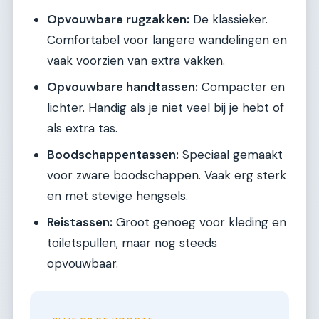
Opvouwbare rugzakken:
De klassieker.
Comfortabel voor langere wandelingen en
vaak voorzien van extra vakken.
Opvouwbare handtassen:
Compacter en
lichter. Handig als je niet veel bij je hebt of
als extra tas.
Boodschappentassen:
Speciaal gemaakt
voor zware boodschappen. Vaak erg sterk
en met stevige hengsels.
Reistassen:
Groot genoeg voor kleding en
toiletspullen, maar nog steeds
opvouwbaar.