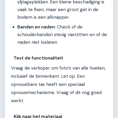
slijtageplekken. Een kleine beschadiging is
vaak te fixen, maar een groot gat in de
bodem is een afknapper.
Banden en naden:
Check of de
schouderbanden stevig vastzitten en of de
naden niet loslaten.
Test de functionaliteit
Vraag de verkoper om foto’s van alle hoeken,
inclusief de binnenkant. Let op: Een
opvouwbare tas heeft een speciaal
opvouwmechanisme. Vraag of dit nog goed
werkt.
Kijk naar het materiaal