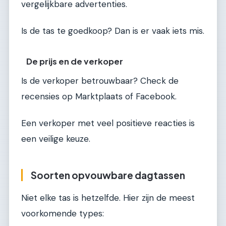
vergelijkbare advertenties.
Is de tas te goedkoop? Dan is er vaak iets mis.
De prijs en de verkoper
Is de verkoper betrouwbaar? Check de
recensies op Marktplaats of Facebook.
Een verkoper met veel positieve reacties is
een veilige keuze.
Soorten opvouwbare dagtassen
Niet elke tas is hetzelfde. Hier zijn de meest
voorkomende types: