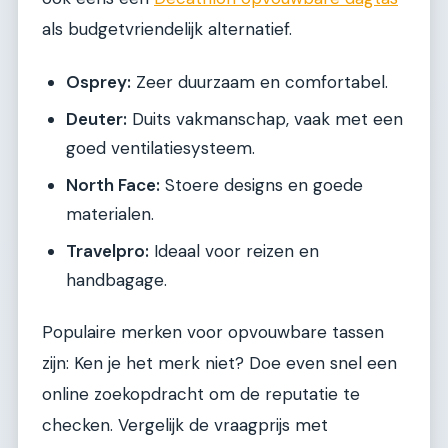
als budgetvriendelijk alternatief.
Osprey:
Zeer duurzaam en comfortabel.
Deuter:
Duits vakmanschap, vaak met een
goed ventilatiesysteem.
North Face:
Stoere designs en goede
materialen.
Travelpro:
Ideaal voor reizen en
handbagage.
Populaire merken voor opvouwbare tassen
zijn: Ken je het merk niet? Doe even snel een
online zoekopdracht om de reputatie te
checken. Vergelijk de vraagprijs met