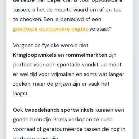
tassen, is het de moeite waard om af en toe
te checken. Ben je benieuwd of een
goedkope opvouwbare dagtas
volstaat?
Vergeet de fysieke wereld niet.
Kringloopwinkels
en
rommelmarkten
zijn
perfect voor een spontane vondst. Je moet
er wel tijd voor vrijmaken en soms wat langer
zoeken, maar de prijzen zijn er vaak het
laagst.
Ook
tweedehands sportwinkels
kunnen een
goede bron zijn. Soms verkopen ze oude
voorraad of geretourneerde tassen die nog in
perfecte staat zijn.