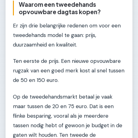
Waarom een tweedehands
opvouwbare dagtas kopen?
Er zijn drie belangrijke redenen om voor een
tweedehands model te gaan: prijs,
duurzaamheid en kwaliteit.
Ten eerste de prijs. Een nieuwe opvouwbare
rugzak van een goed merk kost al snel tussen
de 50 en 150 euro.
Op de tweedehandsmarkt betaal je vaak
maar tussen de 20 en 75 euro. Dat is een
flinke besparing, vooral als je meerdere
tassen nodig hebt of gewoon je budget in de
gaten wilt houden. Ten tweede de