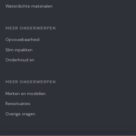
Waterdichte materialen
MEER ONDERWERPEN
Opvouwbaarheid
Slim inpakken
Onderhoud en
MEER ONDERWERPEN
Merken en modellen
Reissituaties
Overige vragen