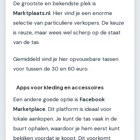
De grootste en bekendste plek is
Marktplaats.nl
. Hier vind je een enorme
selectie van particuliere verkopers. De keuze
is reuze, maar wees wel scherp op de staat
van de tas.
Gemiddeld vind je hier opvouwbare tassen
voor tussen de 30 en 60 euro.
Apps voor kleding en accessoires
Een andere goede optie is
Facebook
Marketplace
. Dit platform is ideaal voor
lokale aankopen. Je kunt de tas vaak in de
buurt ophalen, waardoor je hem eerst kunt
bekijken voordat je koopt. Dit voorkomt