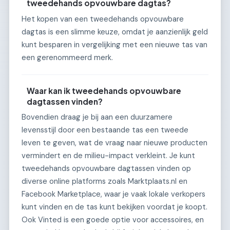
tweedehands opvouwbare dagtas?
Het kopen van een tweedehands opvouwbare
dagtas is een slimme keuze, omdat je aanzienlijk geld
kunt besparen in vergelijking met een nieuwe tas van
een gerenommeerd merk.
Waar kan ik tweedehands opvouwbare
dagtassen vinden?
Bovendien draag je bij aan een duurzamere
levensstijl door een bestaande tas een tweede
leven te geven, wat de vraag naar nieuwe producten
vermindert en de milieu-impact verkleint. Je kunt
tweedehands opvouwbare dagtassen vinden op
diverse online platforms zoals Marktplaats.nl en
Facebook Marketplace, waar je vaak lokale verkopers
kunt vinden en de tas kunt bekijken voordat je koopt.
Ook Vinted is een goede optie voor accessoires, en