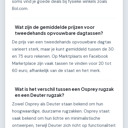
soms vind je goede deals bij fysieke winkels zoals
Bol.com.
Wat zijn de gemiddelde prijzen voor
tweedehands opvouwbare dagtassen?
De prijs van een tweedehands opvouwbare dagtas
varieert sterk, maar je kunt gemiddeld tussen de 30
en 75 euro rekenen. Op Marktplaats en Facebook
Marketplace zijn vaak tassen te vinden voor 20 tot
60 euro, afhankelijk van de staat en het merk.
Wat is het verschil tussen een Osprey rugzak
en een Deuter rugzak?
Zowel Osprey als Deuter staan bekend om hun
hoogwaardige, duurzame rugzakken. Osprey staat
vaak bekend om hun lichte en minimalistische
ontwerpen, terwijl Deuter zich richt op functionaliteit