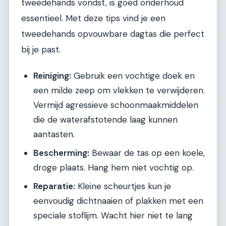
tweedehands vondst, is goed onderhoud
essentieel. Met deze tips vind je een
tweedehands opvouwbare dagtas die perfect
bij je past.
Reiniging:
Gebruik een vochtige doek en
een milde zeep om vlekken te verwijderen.
Vermijd agressieve schoonmaakmiddelen
die de waterafstotende laag kunnen
aantasten.
Bescherming:
Bewaar de tas op een koele,
droge plaats. Hang hem niet vochtig op.
Reparatie:
Kleine scheurtjes kun je
eenvoudig dichtnaaien of plakken met een
speciale stoflijm. Wacht hier niet te lang