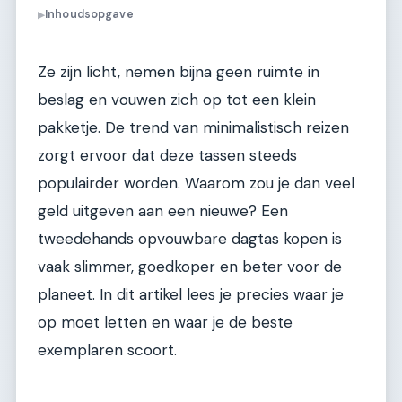
Inhoudsopgave
▶
Ze zijn licht, nemen bijna geen ruimte in
beslag en vouwen zich op tot een klein
pakketje. De trend van minimalistisch reizen
zorgt ervoor dat deze tassen steeds
populairder worden. Waarom zou je dan veel
geld uitgeven aan een nieuwe? Een
tweedehands opvouwbare dagtas kopen is
vaak slimmer, goedkoper en beter voor de
planeet. In dit artikel lees je precies waar je
op moet letten en waar je de beste
exemplaren scoort.