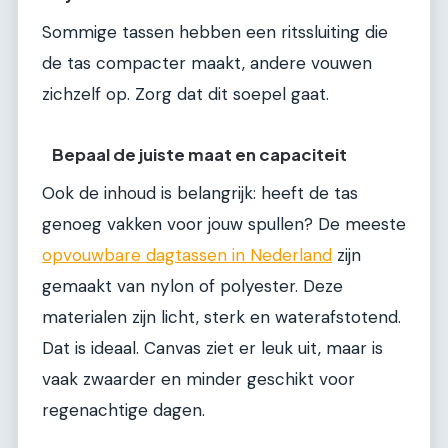
Sommige tassen hebben een ritssluiting die
de tas compacter maakt, andere vouwen
zichzelf op. Zorg dat dit soepel gaat.
Bepaal de juiste maat en capaciteit
Ook de inhoud is belangrijk: heeft de tas
genoeg vakken voor jouw spullen? De meeste
opvouwbare dagtassen in Nederland
zijn
gemaakt van nylon of polyester. Deze
materialen zijn licht, sterk en waterafstotend.
Dat is ideaal. Canvas ziet er leuk uit, maar is
vaak zwaarder en minder geschikt voor
regenachtige dagen.