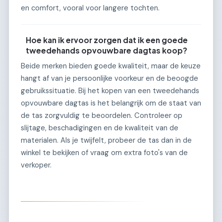
en comfort, vooral voor langere tochten.
Hoe kan ik ervoor zorgen dat ik een goede
tweedehands opvouwbare dagtas koop?
Beide merken bieden goede kwaliteit, maar de keuze
hangt af van je persoonlijke voorkeur en de beoogde
gebruikssituatie. Bij het kopen van een tweedehands
opvouwbare dagtas is het belangrijk om de staat van
de tas zorgvuldig te beoordelen. Controleer op
slijtage, beschadigingen en de kwaliteit van de
materialen. Als je twijfelt, probeer de tas dan in de
winkel te bekijken of vraag om extra foto's van de
verkoper.