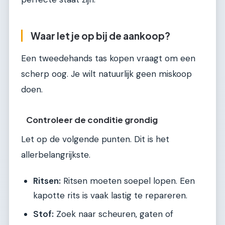
Waar let je op bij de aankoop?
Een tweedehands tas kopen vraagt om een
scherp oog. Je wilt natuurlijk geen miskoop
doen.
Controleer de conditie grondig
Let op de volgende punten. Dit is het
allerbelangrijkste.
Ritsen:
Ritsen moeten soepel lopen. Een
kapotte rits is vaak lastig te repareren.
Stof:
Zoek naar scheuren, gaten of