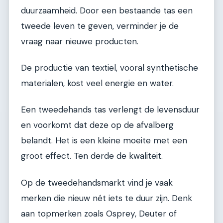
duurzaamheid. Door een bestaande tas een
tweede leven te geven, verminder je de
vraag naar nieuwe producten.
De productie van textiel, vooral synthetische
materialen, kost veel energie en water.
Een tweedehands tas verlengt de levensduur
en voorkomt dat deze op de afvalberg
belandt. Het is een kleine moeite met een
groot effect. Ten derde de kwaliteit.
Op de tweedehandsmarkt vind je vaak
merken die nieuw nét iets te duur zijn. Denk
aan topmerken zoals Osprey, Deuter of