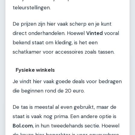
teleurstellingen.
De prijzen zijn hier vaak scherp en je kunt
direct onderhandelen. Hoewel
Vinted
vooral
bekend staat om kleding, is het een
schatkamer voor accessoires zoals tassen.
Fysieke winkels
Je vindt hier vaak goede deals voor bedragen
die beginnen rond de 20 euro.
De tas is meestal al even gebruikt, maar de
staat is vaak nog prima. Een andere optie is
Bol.com
, in hun tweedehands sectie. Hoewel
de keuze hier beperkter is voor opvouwbare