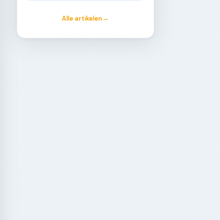
Alle artikelen