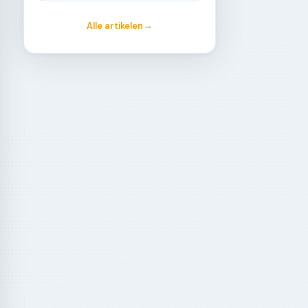
Alle artikelen