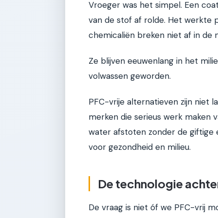
Vroeger was het simpel. Een coat
van de stof af rolde. Het werkte 
chemicaliën breken niet af in de n
Ze blijven eeuwenlang in het milie
volwassen geworden.
PFC-vrije alternatieven zijn niet
merken die serieus werk maken v
water afstoten zonder de giftige
voor gezondheid en milieu.
De technologie achter
De vraag is niet óf we PFC-vrij 