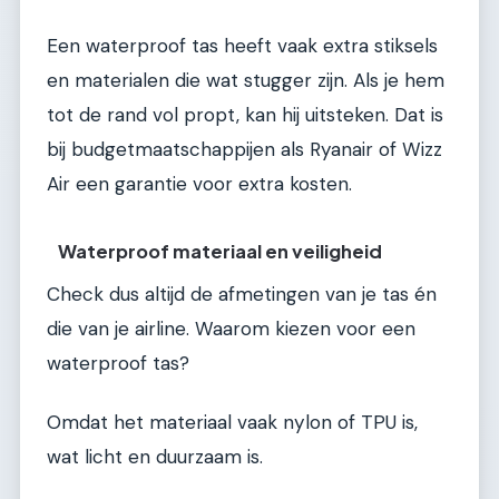
Een waterproof tas heeft vaak extra stiksels
en materialen die wat stugger zijn. Als je hem
tot de rand vol propt, kan hij uitsteken. Dat is
bij budgetmaatschappijen als Ryanair of Wizz
Air een garantie voor extra kosten.
Waterproof materiaal en veiligheid
Check dus altijd de afmetingen van je tas én
die van je airline. Waarom kiezen voor een
waterproof tas?
Omdat het materiaal vaak nylon of TPU is,
wat licht en duurzaam is.