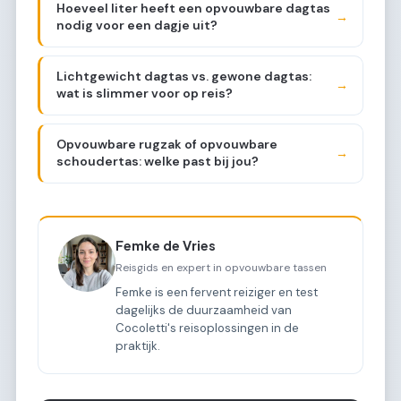
Hoeveel liter heeft een opvouwbare dagtas
→
nodig voor een dagje uit?
Lichtgewicht dagtas vs. gewone dagtas:
→
wat is slimmer voor op reis?
Opvouwbare rugzak of opvouwbare
→
schoudertas: welke past bij jou?
Femke de Vries
Reisgids en expert in opvouwbare tassen
Femke is een fervent reiziger en test
dagelijks de duurzaamheid van
Cocoletti's reisoplossingen in de
praktijk.