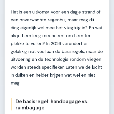
Het is een uitkomst voor een dagje strand of
een onverwachte regenbui, maar mag dit
ding eigenlijk wel mee het vliegtuig in? En wat
als je hem leeg meeneemt om hem ter
plekke te vullen? In 2026 verandert er
gelukkig niet veel aan de basisregels, maar de
uitvoering en de technologie rondom vliegen
worden steeds specifieker. Laten we de lucht
in duiken en helder krijgen wat wel en niet
mag.
De basisregel: handbagage vs.
ruimbagage