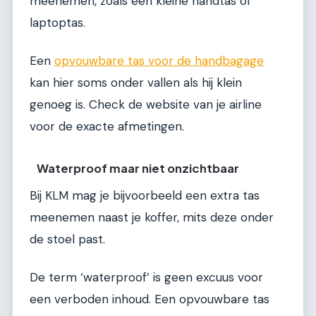
meenemen, zoals een kleine handtas of
laptoptas.
Een
opvouwbare tas voor de handbagage
kan hier soms onder vallen als hij klein
genoeg is. Check de website van je airline
voor de exacte afmetingen.
Waterproof maar niet onzichtbaar
Bij KLM mag je bijvoorbeeld een extra tas
meenemen naast je koffer, mits deze onder
de stoel past.
De term ‘waterproof’ is geen excuus voor
een verboden inhoud. Een opvouwbare tas