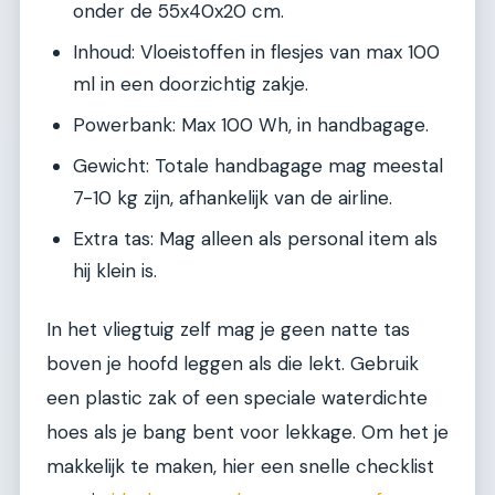
onder de 55x40x20 cm.
Inhoud: Vloeistoffen in flesjes van max 100
ml in een doorzichtig zakje.
Powerbank: Max 100 Wh, in handbagage.
Gewicht: Totale handbagage mag meestal
7-10 kg zijn, afhankelijk van de airline.
Extra tas: Mag alleen als personal item als
hij klein is.
In het vliegtuig zelf mag je geen natte tas
boven je hoofd leggen als die lekt. Gebruik
een plastic zak of een speciale waterdichte
hoes als je bang bent voor lekkage. Om het je
makkelijk te maken, hier een snelle checklist