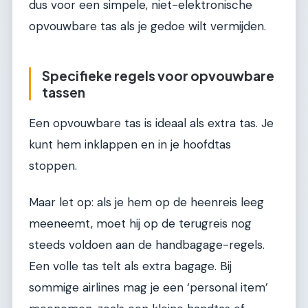
dus voor een simpele, niet-elektronische
opvouwbare tas als je gedoe wilt vermijden.
Specifieke regels voor opvouwbare
tassen
Een opvouwbare tas is ideaal als extra tas. Je
kunt hem inklappen en in je hoofdtas
stoppen.
Maar let op: als je hem op de heenreis leeg
meeneemt, moet hij op de terugreis nog
steeds voldoen aan de handbagage-regels.
Een volle tas telt als extra bagage. Bij
sommige airlines mag je een ‘personal item’