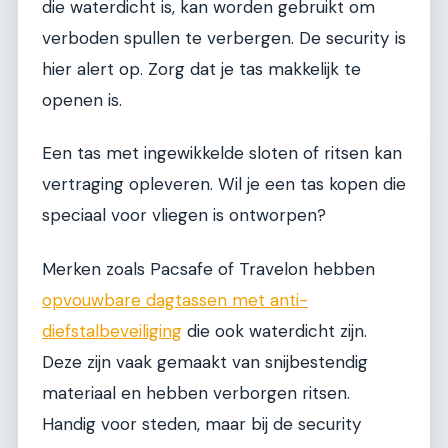
die waterdicht is, kan worden gebruikt om
verboden spullen te verbergen. De security is
hier alert op. Zorg dat je tas makkelijk te
openen is.
Een tas met ingewikkelde sloten of ritsen kan
vertraging opleveren. Wil je een tas kopen die
speciaal voor vliegen is ontworpen?
Merken zoals Pacsafe of Travelon hebben
opvouwbare dagtassen met anti-
diefstalbeveiliging
die ook waterdicht zijn.
Deze zijn vaak gemaakt van snijbestendig
materiaal en hebben verborgen ritsen.
Handig voor steden, maar bij de security