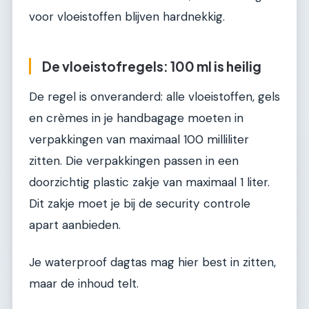
voor vloeistoffen blijven hardnekkig.
De vloeistofregels: 100 ml is heilig
De regel is onveranderd: alle vloeistoffen, gels
en crèmes in je handbagage moeten in
verpakkingen van maximaal 100 milliliter
zitten. Die verpakkingen passen in een
doorzichtig plastic zakje van maximaal 1 liter.
Dit zakje moet je bij de security controle
apart aanbieden.
Je waterproof dagtas mag hier best in zitten,
maar de inhoud telt.