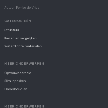
Auteur: Femke de Vries
CATEGORIEËN
Structuur
Kiezen en vergelijken
Waterdichte materialen
MEER ONDERWERPEN
Opvouwbaarheid
Slim inpakken
Onderhoud en
MEER ONDERWERPEN