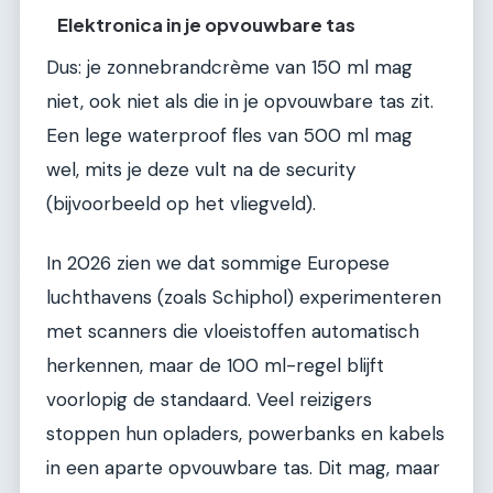
Elektronica in je opvouwbare tas
Dus: je zonnebrandcrème van 150 ml mag
niet, ook niet als die in je opvouwbare tas zit.
Een lege waterproof fles van 500 ml mag
wel, mits je deze vult na de security
(bijvoorbeeld op het vliegveld).
In 2026 zien we dat sommige Europese
luchthavens (zoals Schiphol) experimenteren
met scanners die vloeistoffen automatisch
herkennen, maar de 100 ml-regel blijft
voorlopig de standaard. Veel reizigers
stoppen hun opladers, powerbanks en kabels
in een aparte opvouwbare tas. Dit mag, maar