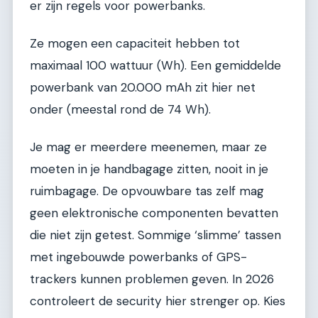
er zijn regels voor powerbanks.
Ze mogen een capaciteit hebben tot
maximaal 100 wattuur (Wh). Een gemiddelde
powerbank van 20.000 mAh zit hier net
onder (meestal rond de 74 Wh).
Je mag er meerdere meenemen, maar ze
moeten in je handbagage zitten, nooit in je
ruimbagage. De opvouwbare tas zelf mag
geen elektronische componenten bevatten
die niet zijn getest. Sommige ‘slimme’ tassen
met ingebouwde powerbanks of GPS-
trackers kunnen problemen geven. In 2026
controleert de security hier strenger op. Kies