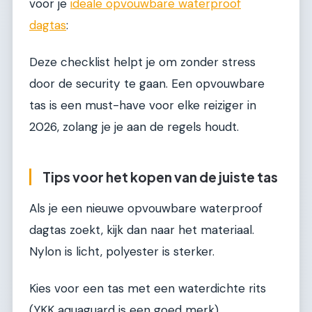
voor je
ideale opvouwbare waterproof
dagtas
:
Deze checklist helpt je om zonder stress
door de security te gaan. Een opvouwbare
tas is een must-have voor elke reiziger in
2026, zolang je je aan de regels houdt.
Tips voor het kopen van de juiste tas
Als je een nieuwe opvouwbare waterproof
dagtas zoekt, kijk dan naar het materiaal.
Nylon is licht, polyester is sterker.
Kies voor een tas met een waterdichte rits
(YKK aquaguard is een goed merk).