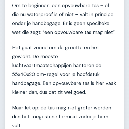
Om te beginnen: een opvouwbare tas – of
die nu waterproof is of niet – valt in principe
onder je handbagage. Er is geen specifieke
wet die zegt: “een opvouwbare tas mag niet”.
Het gaat vooral om de grootte en het
gewicht. De meeste
luchtvaartmaatschappijen hanteren de
55x40x20 cm-regel voor je hoofdstuk
handbagage. Een opvouwbare tas is hier vaak
kleiner dan, dus dat zit wel goed.
Maar let op: de tas mag niet groter worden
dan het toegestane formaat zodra je hem
vult.