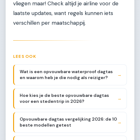
vliegen maar! Check altijd je airline voor de
laatste updates, want regels kunnen iets
verschillen per maatschappij.
LEES OOK
Wat is een opvouwbare waterproof dagtas
→
en waarom heb je die nodig als reiziger?
Hoe kies je de beste opvouwbare dagtas
→
voor een stedentrip in 2026?
Opvouwbare dagtas vergelijking 2026: de 10
→
beste modellen getest