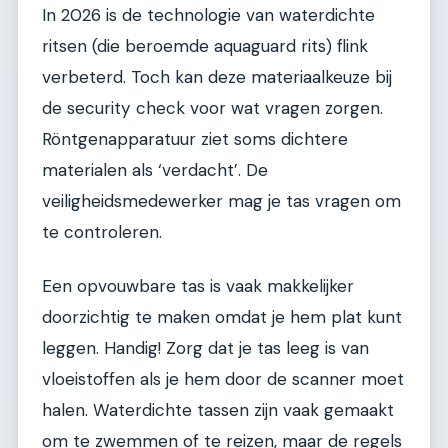
In 2026 is de technologie van waterdichte
ritsen (die beroemde aquaguard rits) flink
verbeterd. Toch kan deze materiaalkeuze bij
de security check voor wat vragen zorgen.
Röntgenapparatuur ziet soms dichtere
materialen als ‘verdacht’. De
veiligheidsmedewerker mag je tas vragen om
te controleren.
Een opvouwbare tas is vaak makkelijker
doorzichtig te maken omdat je hem plat kunt
leggen. Handig! Zorg dat je tas leeg is van
vloeistoffen als je hem door de scanner moet
halen. Waterdichte tassen zijn vaak gemaakt
om te zwemmen of te reizen, maar de regels