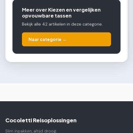
Meer over Kiezen en vergelijken
opvouwbare tassen
Bekijk alle 42 artikelen in deze categorie.
Naar categorie →
Cocoletti Reisoplossingen
Slim inpakken, altijd droog.