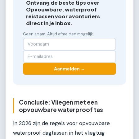
Ontvang de beste tips over
Opvouwbare, waterproof
reistassen voor avonturiers
direct in je inbox.
Geen spam. Altijd afmelden mogelijk.
Aanmelden →
Conclusie: Vliegen met een
opvouwbare waterproof tas
In 2026 zijn de regels voor opvouwbare
waterproof dagtassen in het vliegtuig