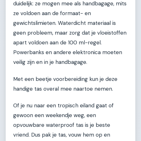
duidelijk: ze mogen mee als handbagage, mits
ze voldoen aan de formaat- en
gewichtslimieten. Waterdicht materiaal is
geen probleem, maar zorg dat je vloeistoffen
apart voldoen aan de 100 ml-regel.
Powerbanks en andere elektronica moeten
veilig zijn en in je handbagage.
Met een beetje voorbereiding kun je deze
handige tas overal mee naartoe nemen.
Of je nu naar een tropisch eiland gaat of
gewoon een weekendje weg, een
opvouwbare waterproof tas is je beste
vriend. Dus pak je tas, vouw hem op en