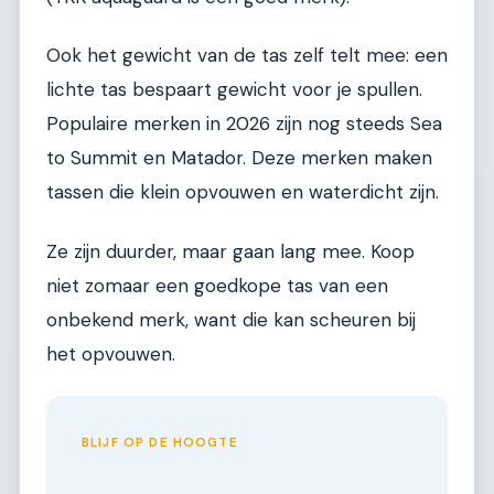
Ook het gewicht van de tas zelf telt mee: een
lichte tas bespaart gewicht voor je spullen.
Populaire merken in 2026 zijn nog steeds Sea
to Summit en Matador. Deze merken maken
tassen die klein opvouwen en waterdicht zijn.
Ze zijn duurder, maar gaan lang mee. Koop
niet zomaar een goedkope tas van een
onbekend merk, want die kan scheuren bij
het opvouwen.
BLIJF OP DE HOOGTE