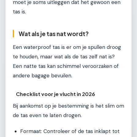
moet je soms uitleggen dat het gewoon een
tas is.
Wat als je tas nat wordt?
Een waterproof tas is er om je spullen droog
te houden, maar wat als de tas zelf nat is?
Een natte tas kan schimmel veroorzaken of
andere bagage bevuilen.
Checklist voor je vlucht in 2026
Bij aankomst op je bestemming is het slim om
de tas even te laten drogen.
Formaat: Controleer of de tas inklapt tot