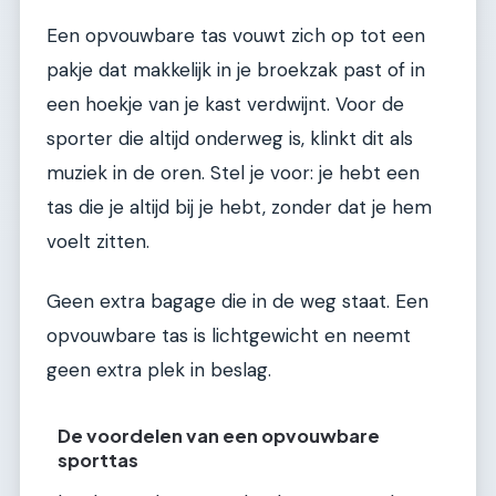
Een opvouwbare tas vouwt zich op tot een
pakje dat makkelijk in je broekzak past of in
een hoekje van je kast verdwijnt. Voor de
sporter die altijd onderweg is, klinkt dit als
muziek in de oren. Stel je voor: je hebt een
tas die je altijd bij je hebt, zonder dat je hem
voelt zitten.
Geen extra bagage die in de weg staat. Een
opvouwbare tas is lichtgewicht en neemt
geen extra plek in beslag.
De voordelen van een opvouwbare
sporttas