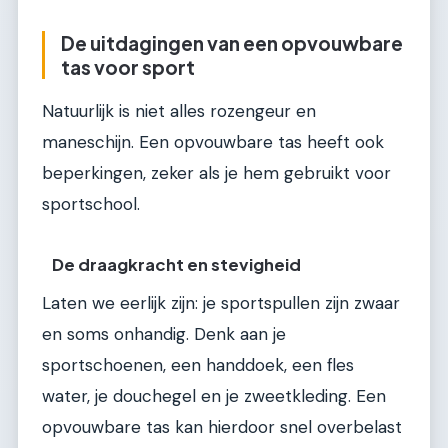
De uitdagingen van een opvouwbare
tas voor sport
Natuurlijk is niet alles rozengeur en
maneschijn. Een opvouwbare tas heeft ook
beperkingen, zeker als je hem gebruikt voor
sportschool.
De draagkracht en stevigheid
Laten we eerlijk zijn: je sportspullen zijn zwaar
en soms onhandig. Denk aan je
sportschoenen, een handdoek, een fles
water, je douchegel en je zweetkleding. Een
opvouwbare tas kan hierdoor snel overbelast