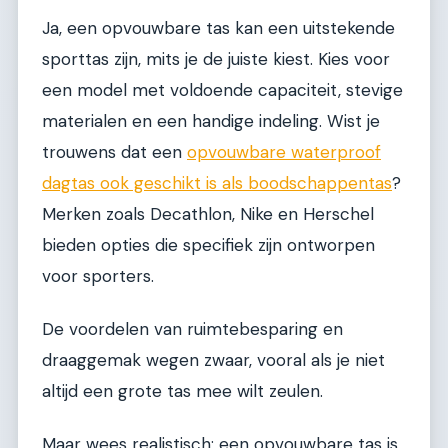
Ja, een opvouwbare tas kan een uitstekende
sporttas zijn, mits je de juiste kiest. Kies voor
een model met voldoende capaciteit, stevige
materialen en een handige indeling. Wist je
trouwens dat een
opvouwbare waterproof
dagtas ook geschikt is als boodschappentas
?
Merken zoals Decathlon, Nike en Herschel
bieden opties die specifiek zijn ontworpen
voor sporters.
De voordelen van ruimtebesparing en
draaggemak wegen zwaar, vooral als je niet
altijd een grote tas mee wilt zeulen.
Maar wees realistisch: een opvouwbare tas is