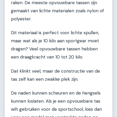
raken. De meeste opvouwbare tassen zijn
gemaakt van lichte materialen zoals nylon of
polyester.
Dit materiaal is perfect voor lichte spullen,
maar wat als je 10 kilo aan sportgear moet
dragen? Veel opvouwbare tassen hebben
een draagkracht van 10 tot 20 kilo.
Dat klinkt veel, maar de constructie van de
tas zelf kan een zwakke plek zijn.
De naden kunnen scheuren en de hengsels
kunnen loslaten. Als je een opvouwbare tas
wilt gebruiken voor de sportschool, kies dan