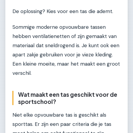
De oplossing? Kies voor een tas die ademt.
Sommige moderne opvouwbare tassen
hebben ventilatienetten of zijn gemaakt van
materiaal dat sneldrogend is. Je kunt ook een
apart zakje gebruiken voor je vieze kleding.
Een kleine moeite, maar het maakt een groot
verschil.
Wat maakt een tas geschikt voor de
sportschool?
Niet elke opvouwbare tas is geschikt als
sporttas. Er zijn een paar criteria die je tas