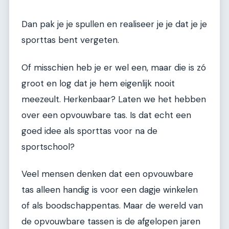
Dan pak je je spullen en realiseer je je dat je je
sporttas bent vergeten.
Of misschien heb je er wel een, maar die is zó
groot en log dat je hem eigenlijk nooit
meezeult. Herkenbaar? Laten we het hebben
over een opvouwbare tas. Is dat echt een
goed idee als sporttas voor na de
sportschool?
Veel mensen denken dat een opvouwbare
tas alleen handig is voor een dagje winkelen
of als boodschappentas. Maar de wereld van
de opvouwbare tassen is de afgelopen jaren