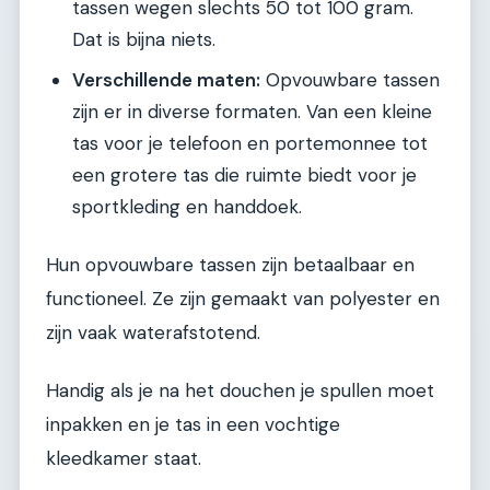
tassen wegen slechts 50 tot 100 gram.
Dat is bijna niets.
Verschillende maten:
Opvouwbare tassen
zijn er in diverse formaten. Van een kleine
tas voor je telefoon en portemonnee tot
een grotere tas die ruimte biedt voor je
sportkleding en handdoek.
Hun opvouwbare tassen zijn betaalbaar en
functioneel. Ze zijn gemaakt van polyester en
zijn vaak waterafstotend.
Handig als je na het douchen je spullen moet
inpakken en je tas in een vochtige
kleedkamer staat.