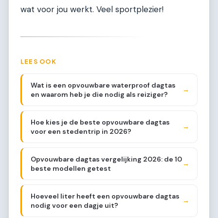
wat voor jou werkt. Veel sportplezier!
LEES OOK
Wat is een opvouwbare waterproof dagtas
→
en waarom heb je die nodig als reiziger?
Hoe kies je de beste opvouwbare dagtas
→
voor een stedentrip in 2026?
Opvouwbare dagtas vergelijking 2026: de 10
→
beste modellen getest
Hoeveel liter heeft een opvouwbare dagtas
→
nodig voor een dagje uit?