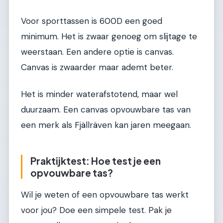
Voor sporttassen is 600D een goed
minimum. Het is zwaar genoeg om slijtage te
weerstaan. Een andere optie is canvas.
Canvas is zwaarder maar ademt beter.
Het is minder waterafstotend, maar wel
duurzaam. Een canvas opvouwbare tas van
een merk als Fjällräven kan jaren meegaan.
Praktijktest: Hoe test je een
opvouwbare tas?
Wil je weten of een opvouwbare tas werkt
voor jou? Doe een simpele test. Pak je