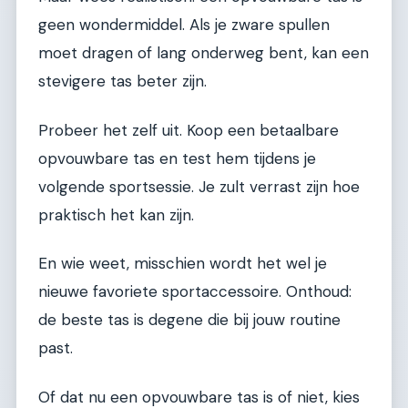
geen wondermiddel. Als je zware spullen
moet dragen of lang onderweg bent, kan een
stevigere tas beter zijn.
Probeer het zelf uit. Koop een betaalbare
opvouwbare tas en test hem tijdens je
volgende sportsessie. Je zult verrast zijn hoe
praktisch het kan zijn.
En wie weet, misschien wordt het wel je
nieuwe favoriete sportaccessoire. Onthoud:
de beste tas is degene die bij jouw routine
past.
Of dat nu een opvouwbare tas is of niet, kies