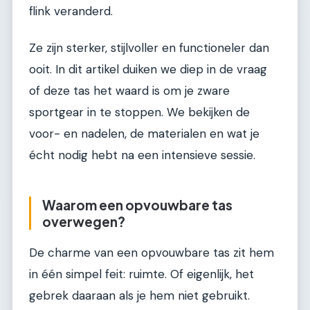
flink veranderd.
Ze zijn sterker, stijlvoller en functioneler dan
ooit. In dit artikel duiken we diep in de vraag
of deze tas het waard is om je zware
sportgear in te stoppen. We bekijken de
voor- en nadelen, de materialen en wat je
écht nodig hebt na een intensieve sessie.
Waarom een opvouwbare tas
overwegen?
De charme van een opvouwbare tas zit hem
in één simpel feit: ruimte. Of eigenlijk, het
gebrek daaraan als je hem niet gebruikt.