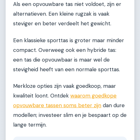
Als een opvouwbare tas niet voldoet, zijn er
alternatieven. Een kleine rugzak is vaak
steviger en beter verdeelt het gewicht.
Een klassieke sporttas is groter maar minder
compact. Overweeg ook een hybride tas:
een tas die opvouwbaar is maar wel de
stevigheid heeft van een normale sporttas.
Merkloze opties zijn vaak goedkoop, maar
kwaliteit loont. Ontdek
waarom goedkope
opvouwbare tassen soms beter zijn
dan dure
modellen; investeer slim en je bespaart op de
lange termijn.