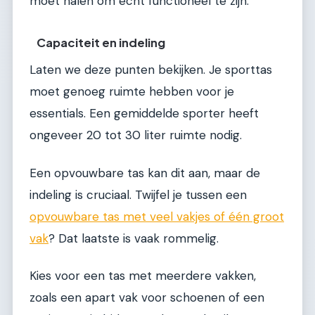
moet halen om echt functioneel te zijn.
Capaciteit en indeling
Laten we deze punten bekijken. Je sporttas
moet genoeg ruimte hebben voor je
essentials. Een gemiddelde sporter heeft
ongeveer 20 tot 30 liter ruimte nodig.
Een opvouwbare tas kan dit aan, maar de
indeling is cruciaal. Twijfel je tussen een
opvouwbare tas met veel vakjes of één groot
vak
? Dat laatste is vaak rommelig.
Kies voor een tas met meerdere vakken,
zoals een apart vak voor schoenen of een