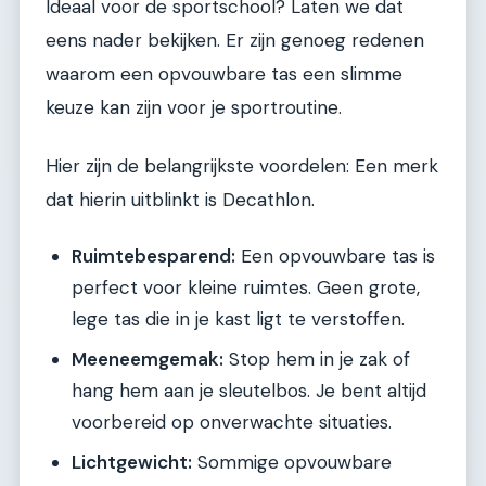
Ideaal voor de sportschool? Laten we dat
eens nader bekijken. Er zijn genoeg redenen
waarom een opvouwbare tas een slimme
keuze kan zijn voor je sportroutine.
Hier zijn de belangrijkste voordelen: Een merk
dat hierin uitblinkt is Decathlon.
Ruimtebesparend:
Een opvouwbare tas is
perfect voor kleine ruimtes. Geen grote,
lege tas die in je kast ligt te verstoffen.
Meeneemgemak:
Stop hem in je zak of
hang hem aan je sleutelbos. Je bent altijd
voorbereid op onverwachte situaties.
Lichtgewicht:
Sommige opvouwbare