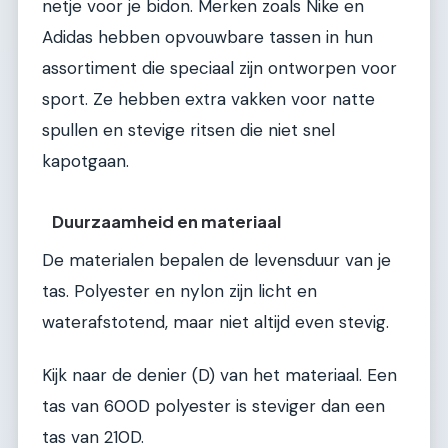
netje voor je bidon. Merken zoals Nike en
Adidas hebben opvouwbare tassen in hun
assortiment die speciaal zijn ontworpen voor
sport. Ze hebben extra vakken voor natte
spullen en stevige ritsen die niet snel
kapotgaan.
Duurzaamheid en materiaal
De materialen bepalen de levensduur van je
tas. Polyester en nylon zijn licht en
waterafstotend, maar niet altijd even stevig.
Kijk naar de denier (D) van het materiaal. Een
tas van 600D polyester is steviger dan een
tas van 210D.