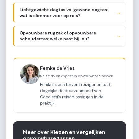
Lichtgewicht dagtas vs. gewone dagtas:
→
wat is slimmer voor op reis?
Opvouwbare rugzak of opvouwbare
→
schoudertas: welke past bij jou?
Femke de Vries
Reisgids en expert in opvouwbare tassen
Femke is een fervent reiziger en test
dagelijks de duurzaamheid van
Cocoletti's reisoplossingen in de
praktijk.
Meer over Kiezen en vergelijken
opvouwbare tassen