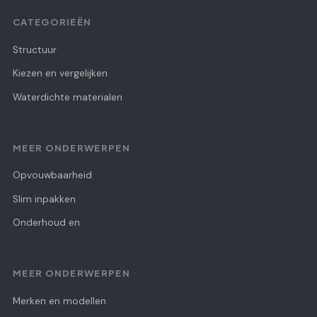
CATEGORIEËN
Structuur
Kiezen en vergelijken
Waterdichte materialen
MEER ONDERWERPEN
Opvouwbaarheid
Slim inpakken
Onderhoud en
MEER ONDERWERPEN
Merken en modellen