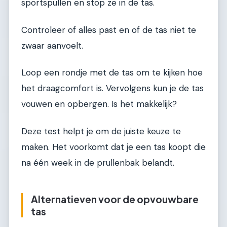
sportspullen en stop ze in de tas.
Controleer of alles past en of de tas niet te
zwaar aanvoelt.
Loop een rondje met de tas om te kijken hoe
het draagcomfort is. Vervolgens kun je de tas
vouwen en opbergen. Is het makkelijk?
Deze test helpt je om de juiste keuze te
maken. Het voorkomt dat je een tas koopt die
na één week in de prullenbak belandt.
Alternatieven voor de opvouwbare
tas