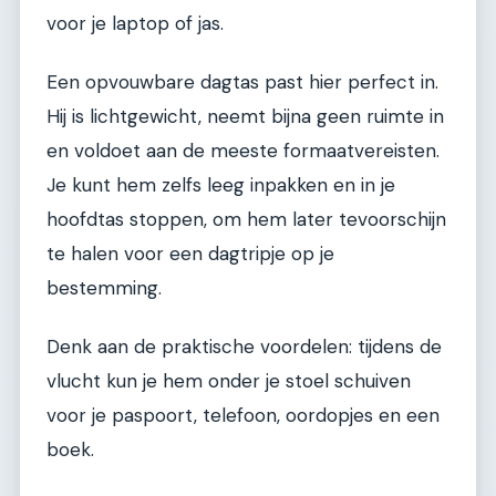
voor je laptop of jas.
Een opvouwbare dagtas past hier perfect in.
Hij is lichtgewicht, neemt bijna geen ruimte in
en voldoet aan de meeste formaatvereisten.
Je kunt hem zelfs leeg inpakken en in je
hoofdtas stoppen, om hem later tevoorschijn
te halen voor een dagtripje op je
bestemming.
Denk aan de praktische voordelen: tijdens de
vlucht kun je hem onder je stoel schuiven
voor je paspoort, telefoon, oordopjes en een
boek.