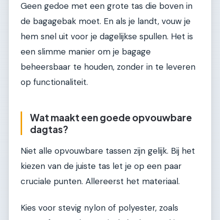
Geen gedoe met een grote tas die boven in
de bagagebak moet. En als je landt, vouw je
hem snel uit voor je dagelijkse spullen. Het is
een slimme manier om je bagage
beheersbaar te houden, zonder in te leveren
op functionaliteit.
Wat maakt een goede opvouwbare
dagtas?
Niet alle opvouwbare tassen zijn gelijk. Bij het
kiezen van de juiste tas let je op een paar
cruciale punten. Allereerst het materiaal.
Kies voor stevig nylon of polyester, zoals