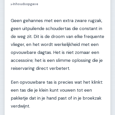
Inhoudsopgave
▶
Geen gehannes met een extra zware rugzak,
geen uitpuilende schoudertas die constant in
de weg zit. Dit is de droom van elke frequente
vlieger, en het wordt werkelijkheid met een
opvouwbare dagtas. Het is niet zomaar een
accessoire; het is een slimme oplossing die je
reiservaring direct verbetert.
Een opvouwbare tas is precies wat het klinkt:
een tas die je klein kunt vouwen tot een
pakketje dat in je hand past of in je broekzak
verdwijnt.