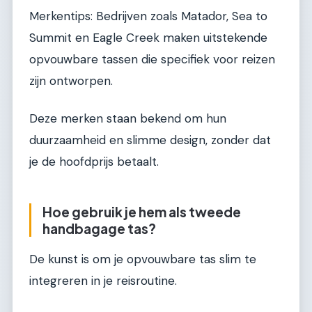
Merkentips: Bedrijven zoals Matador, Sea to
Summit en Eagle Creek maken uitstekende
opvouwbare tassen die specifiek voor reizen
zijn ontworpen.
Deze merken staan bekend om hun
duurzaamheid en slimme design, zonder dat
je de hoofdprijs betaalt.
Hoe gebruik je hem als tweede
handbagage tas?
De kunst is om je opvouwbare tas slim te
integreren in je reisroutine.