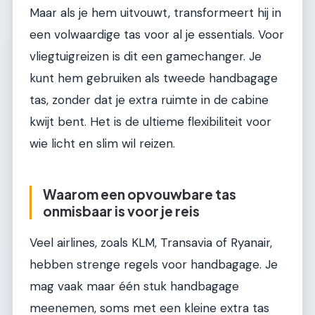
Maar als je hem uitvouwt, transformeert hij in
een volwaardige tas voor al je essentials. Voor
vliegtuigreizen is dit een gamechanger. Je
kunt hem gebruiken als tweede handbagage
tas, zonder dat je extra ruimte in de cabine
kwijt bent. Het is de ultieme flexibiliteit voor
wie licht en slim wil reizen.
Waarom een opvouwbare tas
onmisbaar is voor je reis
Veel airlines, zoals KLM, Transavia of Ryanair,
hebben strenge regels voor handbagage. Je
mag vaak maar één stuk handbagage
meenemen, soms met een kleine extra tas