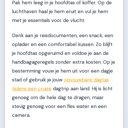
Pak hem leeg in je hoofdtas of koffer. Op de
luchthaven haal je hem eruit en vul je hem
met je essentials voor de vlucht.
Denk aan je reisdocumenten, een snack, een
oplader en een comfortabel kussen. Zo blijft
je hoofdtas opgeruimd en voldoe je aan de
handbagageregels zonder extra kosten. Op je
bestemming vouw je hem uit voor een dagje
stad of gebruik je jouw
opvouwbare dagtas
tijdens een cruise
dagtrip aan land. Hij is licht
genoeg om de hele dag te dragen, maar
stevig genoeg voor een fles water en een
camera.