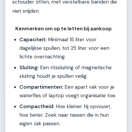
schouder zitten, met verstelbare banden die
niet snijden.
Kenmerken om op te letten bij aankoop
Capaciteit:
Minimaal 15 liter voor
dagelijkse spullen, tot 25 liter voor een
lichte overnachting.
Sluiting:
Een ritssluiting of magnetische
sluiting houdt je spullen veilig.
Compartimenten:
Een apart vak voor je
waterfles of laptop voegt organisatie toe.
Compactheid:
Hoe kleiner hij opvouwt,
hoe beter. Zoek naar tassen die in hun
eigen zak passen.