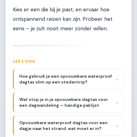
Kies er een die bij je past, en ervaar hoe
ontspannend reizen kan zijn. Probeer het
eens – je zult nooit meer zonder willen.
LEES OOK
Hoe gebruik je een opvouwbare waterproof
→
dagtas slim op een stedentrip?
Wat stop je in je opvouwbare dagtas voor
→
een dagwandeling — handige paklijst
Opvouwbare waterproof dagtas voor een
→
dagje naar het strand: wat moet er in?