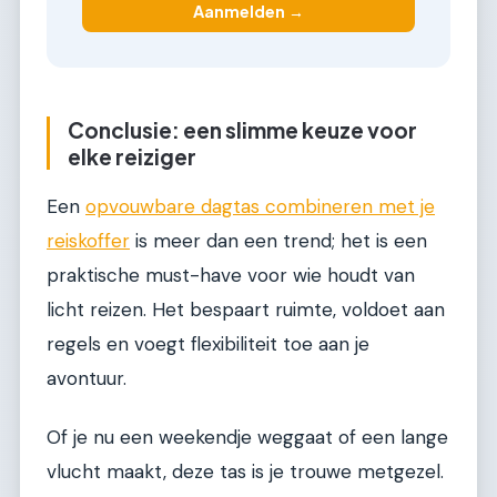
Aanmelden →
Conclusie: een slimme keuze voor
elke reiziger
Een
opvouwbare dagtas combineren met je
reiskoffer
is meer dan een trend; het is een
praktische must-have voor wie houdt van
licht reizen. Het bespaart ruimte, voldoet aan
regels en voegt flexibiliteit toe aan je
avontuur.
Of je nu een weekendje weggaat of een lange
vlucht maakt, deze tas is je trouwe metgezel.