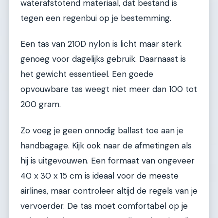
waterafstotend materiaal, dat bestand is
tegen een regenbui op je bestemming.
Een tas van 210D nylon is licht maar sterk
genoeg voor dagelijks gebruik. Daarnaast is
het gewicht essentieel. Een goede
opvouwbare tas weegt niet meer dan 100 tot
200 gram.
Zo voeg je geen onnodig ballast toe aan je
handbagage. Kijk ook naar de afmetingen als
hij is uitgevouwen. Een formaat van ongeveer
40 x 30 x 15 cm is ideaal voor de meeste
airlines, maar controleer altijd de regels van je
vervoerder. De tas moet comfortabel op je