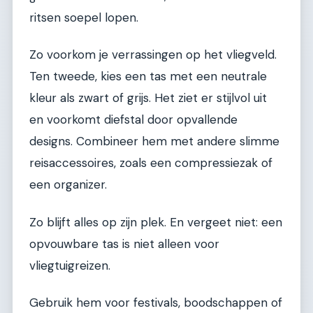
ritsen soepel lopen.
Zo voorkom je verrassingen op het vliegveld.
Ten tweede, kies een tas met een neutrale
kleur als zwart of grijs. Het ziet er stijlvol uit
en voorkomt diefstal door opvallende
designs. Combineer hem met andere slimme
reisaccessoires, zoals een compressiezak of
een organizer.
Zo blijft alles op zijn plek. En vergeet niet: een
opvouwbare tas is niet alleen voor
vliegtuigreizen.
Gebruik hem voor festivals, boodschappen of