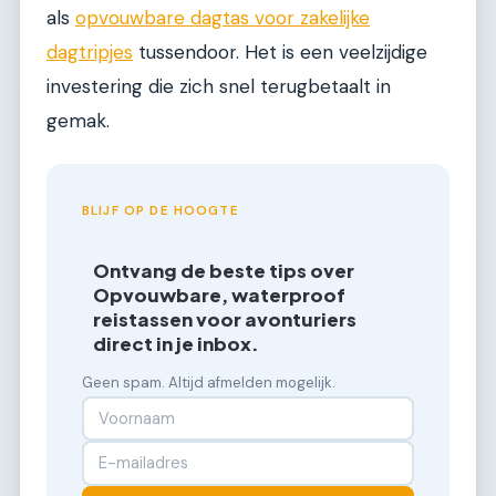
als
opvouwbare dagtas voor zakelijke
dagtripjes
tussendoor. Het is een veelzijdige
investering die zich snel terugbetaalt in
gemak.
BLIJF OP DE HOOGTE
Ontvang de beste tips over
Opvouwbare, waterproof
reistassen voor avonturiers
direct in je inbox.
Geen spam. Altijd afmelden mogelijk.