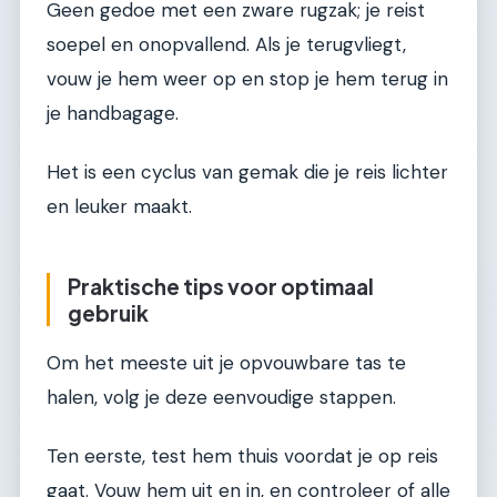
Geen gedoe met een zware rugzak; je reist
soepel en onopvallend. Als je terugvliegt,
vouw je hem weer op en stop je hem terug in
je handbagage.
Het is een cyclus van gemak die je reis lichter
en leuker maakt.
Praktische tips voor optimaal
gebruik
Om het meeste uit je opvouwbare tas te
halen, volg je deze eenvoudige stappen.
Ten eerste, test hem thuis voordat je op reis
gaat. Vouw hem uit en in, en controleer of alle