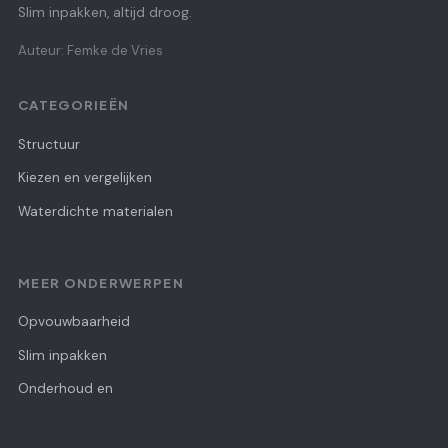
Slim inpakken, altijd droog.
Auteur: Femke de Vries
CATEGORIEËN
Structuur
Kiezen en vergelijken
Waterdichte materialen
MEER ONDERWERPEN
Opvouwbaarheid
Slim inpakken
Onderhoud en