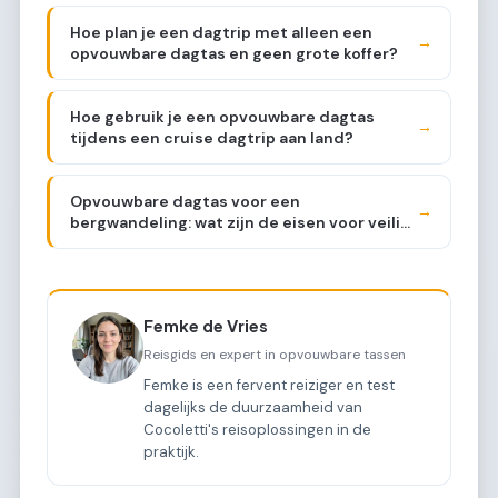
Hoe plan je een dagtrip met alleen een
→
opvouwbare dagtas en geen grote koffer?
Hoe gebruik je een opvouwbare dagtas
→
tijdens een cruise dagtrip aan land?
Opvouwbare dagtas voor een
→
bergwandeling: wat zijn de eisen voor veilig
gebruik?
Femke de Vries
Reisgids en expert in opvouwbare tassen
Femke is een fervent reiziger en test
dagelijks de duurzaamheid van
Cocoletti's reisoplossingen in de
praktijk.