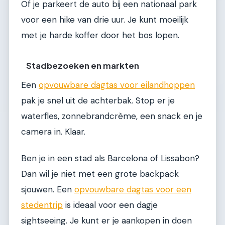
Of je parkeert de auto bij een nationaal park
voor een hike van drie uur. Je kunt moeilijk
met je harde koffer door het bos lopen.
Stadbezoeken en markten
Een
opvouwbare dagtas voor eilandhoppen
pak je snel uit de achterbak. Stop er je
waterfles, zonnebrandcrème, een snack en je
camera in. Klaar.
Ben je in een stad als Barcelona of Lissabon?
Dan wil je niet met een grote backpack
sjouwen. Een
opvouwbare dagtas voor een
stedentrip
is ideaal voor een dagje
sightseeing. Je kunt er je aankopen in doen