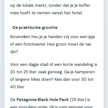
op de lokale markt, zonder dat je je koffer
mee hoeft te nemen vanuit het hotel.
De praktische grootte
Bovendien hou je je handen vrij voor een ijsje
of een fototoestel. Hoe groot moet de tas
zijn?
Voor een dagje stad of een korte wandeling is
20 tot 25 liter vaak genoeg. Ga je kamperen
of langere hikes doen? Kies dan voor 30 tot
40 liter.
De
Patagonia Black Hole Pack
(25 liter) is
een populaire optie. Hij is ruim genoeg voor