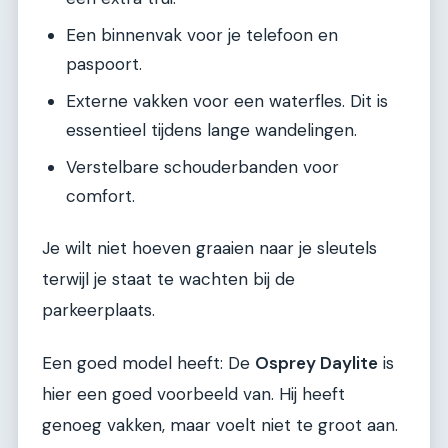
Een binnenvak voor je telefoon en
paspoort.
Externe vakken voor een waterfles. Dit is
essentieel tijdens lange wandelingen.
Verstelbare schouderbanden voor
comfort.
Je wilt niet hoeven graaien naar je sleutels
terwijl je staat te wachten bij de
parkeerplaats.
Een goed model heeft: De
Osprey Daylite
is
hier een goed voorbeeld van. Hij heeft
genoeg vakken, maar voelt niet te groot aan.