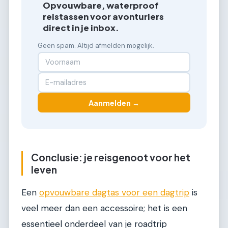
Opvouwbare, waterproof
reistassen voor avonturiers
direct in je inbox.
Geen spam. Altijd afmelden mogelijk.
Aanmelden →
Conclusie: je reisgenoot voor het
leven
Een
opvouwbare dagtas voor een dagtrip
is
veel meer dan een accessoire; het is een
essentieel onderdeel van je roadtrip