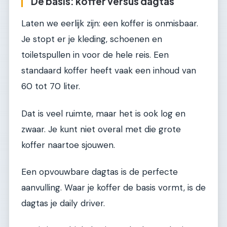
De basis: koffer versus dagtas
Laten we eerlijk zijn: een koffer is onmisbaar.
Je stopt er je kleding, schoenen en
toiletspullen in voor de hele reis. Een
standaard koffer heeft vaak een inhoud van
60 tot 70 liter.
Dat is veel ruimte, maar het is ook log en
zwaar. Je kunt niet overal met die grote
koffer naartoe sjouwen.
Een opvouwbare dagtas is de perfecte
aanvulling. Waar je koffer de basis vormt, is de
dagtas je daily driver.