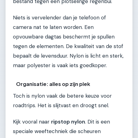
bestand tegen een plotselinge regenbui.
Niets is vervelender dan je telefoon of
camera nat te laten worden. Een
opvouwbare dagtas beschermt je spullen
tegen de elementen. De kwaliteit van de stof
bepaalt de levensduur. Nylon is licht en sterk,
maar polyester is vaak iets goedkoper.
Organisatie: alles op zijn plek
Toch is nylon vaak de betere keuze voor
roadtrips. Het is slijtvast en droogt snel.
Kijk vooral naar
ripstop nylon
. Dit is een
speciale weeftechniek die scheuren