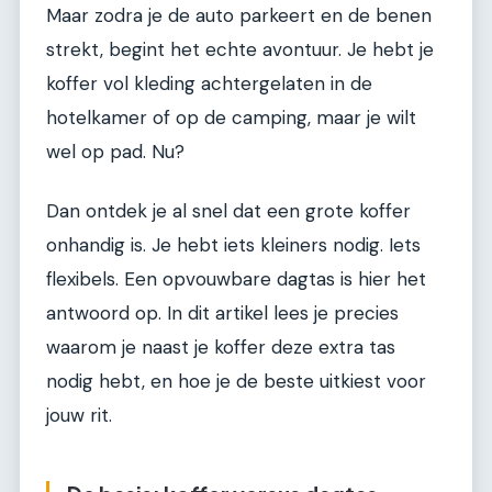
Maar zodra je de auto parkeert en de benen
strekt, begint het echte avontuur. Je hebt je
koffer vol kleding achtergelaten in de
hotelkamer of op de camping, maar je wilt
wel op pad. Nu?
Dan ontdek je al snel dat een grote koffer
onhandig is. Je hebt iets kleiners nodig. Iets
flexibels. Een opvouwbare dagtas is hier het
antwoord op. In dit artikel lees je precies
waarom je naast je koffer deze extra tas
nodig hebt, en hoe je de beste uitkiest voor
jouw rit.