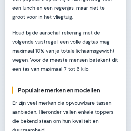
een lunch en een regenjas, maar niet te
groot voor in het vliegtuig.
Houd bij de aanschaf rekening met de
volgende vuistregel: een volle dagtas mag
maximaal 10% van je totale lichaamsgewicht
wegen. Voor de meeste mensen betekent dit
een tas van maximaal 7 tot 8 kilo.
Populaire merken en modellen
Er zijn veel merken die opvouwbare tassen
aanbieden. Hieronder vallen enkele toppers
die bekend staan om hun kwaliteit en
duurzaamheid.