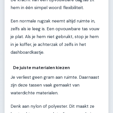
hem in één simpel woord: flexibiliteit.
Een normale rugzak neemt altijd ruimte in,
zelfs als ie leeg is. Een opvouwbare tas vouw
je plat. Als je hem niet gebruikt, stop je hem
in je koffer, je achterzak of zelfs in het
dashboardkastje.
De juiste materialen kiezen
Je verliest geen gram aan ruimte. Daarnaast
zijn deze tassen vaak gemaakt van
waterdichte materialen.
Denk aan nylon of polyester. Dit maakt ze