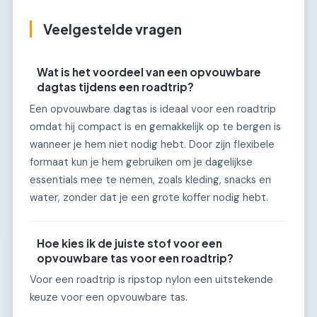
Veelgestelde vragen
Wat is het voordeel van een opvouwbare
dagtas tijdens een roadtrip?
Een opvouwbare dagtas is ideaal voor een roadtrip
omdat hij compact is en gemakkelijk op te bergen is
wanneer je hem niet nodig hebt. Door zijn flexibele
formaat kun je hem gebruiken om je dagelijkse
essentials mee te nemen, zoals kleding, snacks en
water, zonder dat je een grote koffer nodig hebt.
Hoe kies ik de juiste stof voor een
opvouwbare tas voor een roadtrip?
Voor een roadtrip is ripstop nylon een uitstekende
keuze voor een opvouwbare tas.