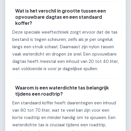
Wat is het verschil in grootte tussen een
opvouwbare dagtas en een standaard
koffer?
Deze speciale weeftechniek zorgt ervoor dat de tas
bestand is tegen scheuren, zelfs als je per ongeluk
langs een struik schaat. Daarnaast zijn nylon tassen
vaak waterdicht en drogen ze snel. Een opvouwbare
dagtas heeft meestal een inhoud van 20 tot 40 liter,
wat voldoende is voor je dagelijkse spullen.
Waarom is een waterdichte tas belangrijk
tijdens een roadtrip?
Een standaard koffer heeft daarentegen een inhoud
van 60 tot 70 liter, wat te veel kan zijn voor een
korte roadtrip en minder handig om te sjouwen. Een
waterdichte tas is cruciaal tijdens een roadtrip,