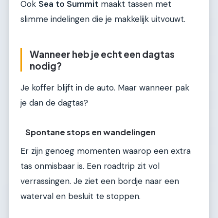
Ook
Sea to Summit
maakt tassen met
slimme indelingen die je makkelijk uitvouwt.
Wanneer heb je echt een dagtas
nodig?
Je koffer blijft in de auto. Maar wanneer pak
je dan de dagtas?
Spontane stops en wandelingen
Er zijn genoeg momenten waarop een extra
tas onmisbaar is. Een roadtrip zit vol
verrassingen. Je ziet een bordje naar een
waterval en besluit te stoppen.