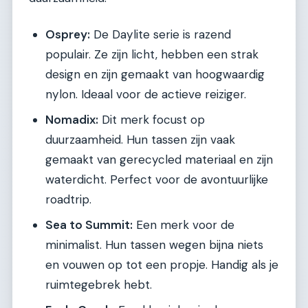
Osprey:
De Daylite serie is razend
populair. Ze zijn licht, hebben een strak
design en zijn gemaakt van hoogwaardig
nylon. Ideaal voor de actieve reiziger.
Nomadix:
Dit merk focust op
duurzaamheid. Hun tassen zijn vaak
gemaakt van gerecycled materiaal en zijn
waterdicht. Perfect voor de avontuurlijke
roadtrip.
Sea to Summit:
Een merk voor de
minimalist. Hun tassen wegen bijna niets
en vouwen op tot een propje. Handig als je
ruimtegebrek hebt.