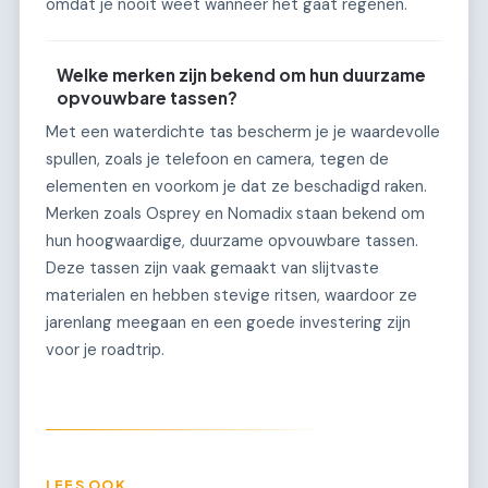
omdat je nooit weet wanneer het gaat regenen.
Welke merken zijn bekend om hun duurzame
opvouwbare tassen?
Met een waterdichte tas bescherm je je waardevolle
spullen, zoals je telefoon en camera, tegen de
elementen en voorkom je dat ze beschadigd raken.
Merken zoals Osprey en Nomadix staan bekend om
hun hoogwaardige, duurzame opvouwbare tassen.
Deze tassen zijn vaak gemaakt van slijtvaste
materialen en hebben stevige ritsen, waardoor ze
jarenlang meegaan en een goede investering zijn
voor je roadtrip.
LEES OOK