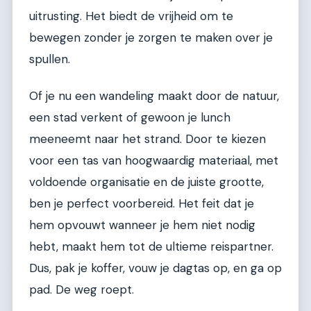
uitrusting. Het biedt de vrijheid om te
bewegen zonder je zorgen te maken over je
spullen.
Of je nu een wandeling maakt door de natuur,
een stad verkent of gewoon je lunch
meeneemt naar het strand. Door te kiezen
voor een tas van hoogwaardig materiaal, met
voldoende organisatie en de juiste grootte,
ben je perfect voorbereid. Het feit dat je
hem opvouwt wanneer je hem niet nodig
hebt, maakt hem tot de ultieme reispartner.
Dus, pak je koffer, vouw je dagtas op, en ga op
pad. De weg roept.