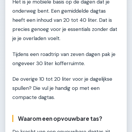
Het is je mobiele basis op de dagen dat je
onderweg bent. Een gemiddelde dagtas
heeft een inhoud van 20 tot 40 liter. Dat is
precies genoeg voor je essentials zonder dat
je je overladen voelt.
Tijdens een roadtrip van zeven dagen pak je
ongeveer 30 liter kofferruimte.
De overige 10 tot 20 liter voor je dagelijkse
spullen? Die vul je handig op met een
compacte dagtas.
Waarom een opvouwbare tas?
De kracht van een opvouwbare dagtas zit