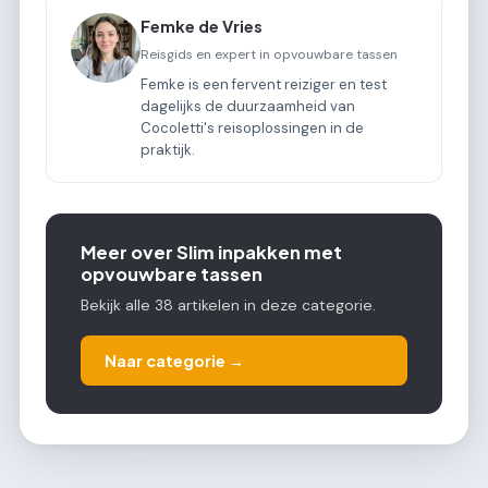
Femke de Vries
Reisgids en expert in opvouwbare tassen
Femke is een fervent reiziger en test
dagelijks de duurzaamheid van
Cocoletti's reisoplossingen in de
praktijk.
Meer over Slim inpakken met
opvouwbare tassen
Bekijk alle 38 artikelen in deze categorie.
Naar categorie →