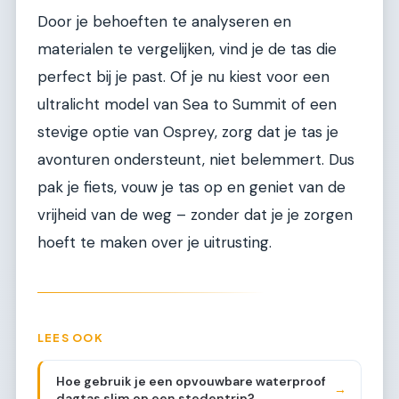
Door je behoeften te analyseren en
materialen te vergelijken, vind je de tas die
perfect bij je past. Of je nu kiest voor een
ultralicht model van Sea to Summit of een
stevige optie van Osprey, zorg dat je tas je
avonturen ondersteunt, niet belemmert. Dus
pak je fiets, vouw je tas op en geniet van de
vrijheid van de weg – zonder dat je je zorgen
hoeft te maken over je uitrusting.
LEES OOK
Hoe gebruik je een opvouwbare waterproof
→
dagtas slim op een stedentrip?