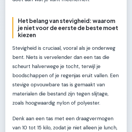
Het belang van stevigheid: waarom
je niet voor de eerste de beste moet
kiezen
Stevigheid is cruciaal, vooral als je onderweg
bent. Niets is vervelender dan een tas die
scheurt halverwege je tocht, terwijl je
boodschappen of je regenjas eruit vallen. Een
stevige opvouwbare tas is gemaakt van
materialen die bestand zijn tegen slijtage,
zoals hoogwaardig nylon of polyester.
Denk aan een tas met een draagvermogen
van 10 tot 15 kilo, zodat je niet alleen je lunch,