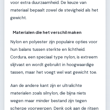
voor extra duurzaamheid. De keuze van
materiaal bepaalt zowel de stevigheid als het
gewicht.
Materialen die het verschil maken
Nylon en polyester zijn populaire opties voor
hun balans tussen sterkte en lichtheid.
Cordura, een speciaal type nylon, is extreem
slijtvast en wordt gebruikt in hoogwaardige
tassen, maar het voegt wel wat gewicht toe.
Aan de andere kant zijn er ultralichte
materialen zoals silnylon, die bijna niets
wegen maar minder bestand zijn tegen
scherpe voorwerpen. Denk ook aan de ritsen