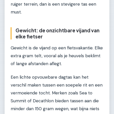
ruiger terrein, dan is een stevigere tas een
must.
Gewicht: de onzichtbare vijand van
elke fietser
Gewicht is de vijand op een fietsvakantie. Elke
extra gram telt, vooral als je heuvels beklimt
of lange afstanden aflegt.
Een lichte opvouwbare dagtas kan het
verschil maken tussen een soepele rit en een
vermoeiende tocht. Merken zoals Sea to
Summit of Decathlon bieden tassen aan die
minder dan 150 gram wegen, wat bijna niets