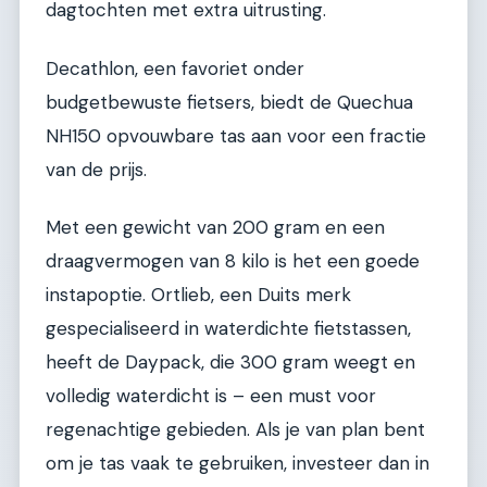
dagtochten met extra uitrusting.
Decathlon, een favoriet onder
budgetbewuste fietsers, biedt de Quechua
NH150 opvouwbare tas aan voor een fractie
van de prijs.
Met een gewicht van 200 gram en een
draagvermogen van 8 kilo is het een goede
instapoptie. Ortlieb, een Duits merk
gespecialiseerd in waterdichte fietstassen,
heeft de Daypack, die 300 gram weegt en
volledig waterdicht is – een must voor
regenachtige gebieden. Als je van plan bent
om je tas vaak te gebruiken, investeer dan in