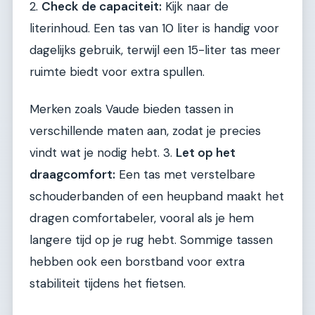
2.
Check de capaciteit:
Kijk naar de
literinhoud. Een tas van 10 liter is handig voor
dagelijks gebruik, terwijl een 15-liter tas meer
ruimte biedt voor extra spullen.
Merken zoals Vaude bieden tassen in
verschillende maten aan, zodat je precies
vindt wat je nodig hebt. 3.
Let op het
draagcomfort:
Een tas met verstelbare
schouderbanden of een heupband maakt het
dragen comfortabeler, vooral als je hem
langere tijd op je rug hebt. Sommige tassen
hebben ook een borstband voor extra
stabiliteit tijdens het fietsen.