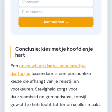
Aanmelden →
Conclusie: kies met je hoofd en je
hart
Een
opvouwbare dagtas voor zakelijke
dagtripjes
tussendoor is een persoonlijke
keuze die afhangt van je reisstijl en
voorkeuren. Stevigheid zorgt voor
duurzaamheid en gemoedsrust, terwijl
gewicht je fietstocht lichter en sneller maakt.