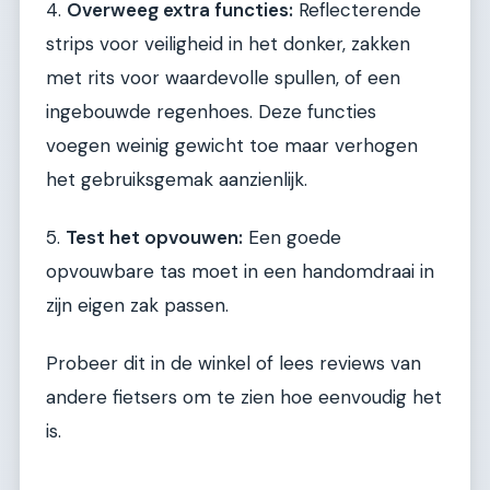
4.
Overweeg extra functies:
Reflecterende
strips voor veiligheid in het donker, zakken
met rits voor waardevolle spullen, of een
ingebouwde regenhoes. Deze functies
voegen weinig gewicht toe maar verhogen
het gebruiksgemak aanzienlijk.
5.
Test het opvouwen:
Een goede
opvouwbare tas moet in een handomdraai in
zijn eigen zak passen.
Probeer dit in de winkel of lees reviews van
andere fietsers om te zien hoe eenvoudig het
is.