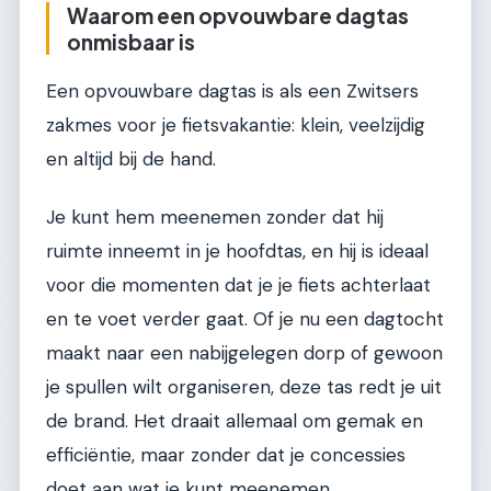
Waarom een opvouwbare dagtas
onmisbaar is
Een opvouwbare dagtas is als een Zwitsers
zakmes voor je fietsvakantie: klein, veelzijdig
en altijd bij de hand.
Je kunt hem meenemen zonder dat hij
ruimte inneemt in je hoofdtas, en hij is ideaal
voor die momenten dat je je fiets achterlaat
en te voet verder gaat. Of je nu een dagtocht
maakt naar een nabijgelegen dorp of gewoon
je spullen wilt organiseren, deze tas redt je uit
de brand. Het draait allemaal om gemak en
efficiëntie, maar zonder dat je concessies
doet aan wat je kunt meenemen.