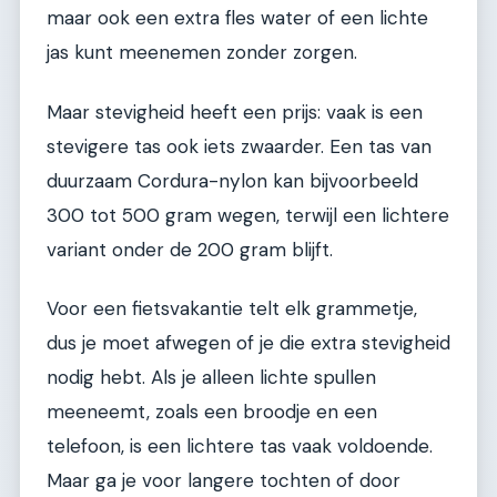
maar ook een extra fles water of een lichte
jas kunt meenemen zonder zorgen.
Maar stevigheid heeft een prijs: vaak is een
stevigere tas ook iets zwaarder. Een tas van
duurzaam Cordura-nylon kan bijvoorbeeld
300 tot 500 gram wegen, terwijl een lichtere
variant onder de 200 gram blijft.
Voor een fietsvakantie telt elk grammetje,
dus je moet afwegen of je die extra stevigheid
nodig hebt. Als je alleen lichte spullen
meeneemt, zoals een broodje en een
telefoon, is een lichtere tas vaak voldoende.
Maar ga je voor langere tochten of door