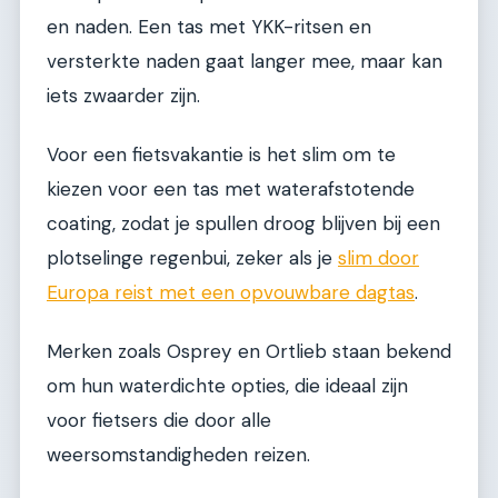
en naden. Een tas met YKK-ritsen en
versterkte naden gaat langer mee, maar kan
iets zwaarder zijn.
Voor een fietsvakantie is het slim om te
kiezen voor een tas met waterafstotende
coating, zodat je spullen droog blijven bij een
plotselinge regenbui, zeker als je
slim door
Europa reist met een opvouwbare dagtas
.
Merken zoals Osprey en Ortlieb staan bekend
om hun waterdichte opties, die ideaal zijn
voor fietsers die door alle
weersomstandigheden reizen.