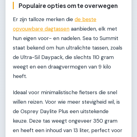
Populaire opties om te overwegen
Er zijn talloze merken die
de beste
opvouwbare dagtassen
aanbieden, elk met
hun eigen voor- en nadelen. Sea to Summit
staat bekend om hun ultralichte tassen, zoals
de Ultra-Sil Daypack, die slechts 110 gram
weegt en een draagvermogen van 9 kilo
heeft.
Ideaal voor minimalistische fietsers die snel
willen reizen. Voor wie meer stevigheid wil, is
de Osprey Daylite Plus een uitstekende
keuze. Deze tas weegt ongeveer 350 gram
en heeft een inhoud van 13 liter, perfect voor