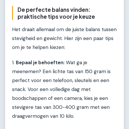
De perfecte balans vinden:
praktische tips voor je keuze
Het draait allemaal om de juiste balans tussen
stevigheid en gewicht. Hier zijn een paar tips
om je te helpen kiezen:
1.
Bepaal je behoeften:
Wat ga je
meenemen? Een lichte tas van 150 gram is
perfect voor een telefoon, sleutels en een
snack. Voor een volledige dag met
boodschappen of een camera, kies je een
stevigere tas van 300-400 gram met een
draagvermogen van 10 kilo.