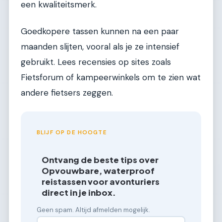
een kwaliteitsmerk.
Goedkopere tassen kunnen na een paar
maanden slijten, vooral als je ze intensief
gebruikt. Lees recensies op sites zoals
Fietsforum of kampeerwinkels om te zien wat
andere fietsers zeggen.
BLIJF OP DE HOOGTE
Ontvang de beste tips over
Opvouwbare, waterproof
reistassen voor avonturiers
direct in je inbox.
Geen spam. Altijd afmelden mogelijk.