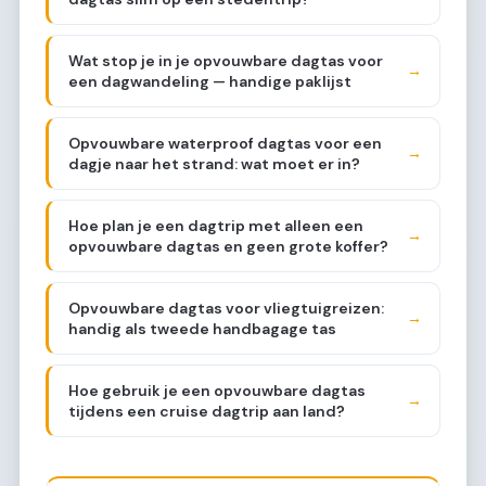
Wat stop je in je opvouwbare dagtas voor
→
een dagwandeling — handige paklijst
Opvouwbare waterproof dagtas voor een
→
dagje naar het strand: wat moet er in?
Hoe plan je een dagtrip met alleen een
→
opvouwbare dagtas en geen grote koffer?
Opvouwbare dagtas voor vliegtuigreizen:
→
handig als tweede handbagage tas
Hoe gebruik je een opvouwbare dagtas
→
tijdens een cruise dagtrip aan land?