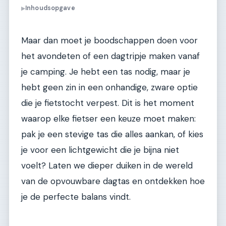
Inhoudsopgave
▶
Maar dan moet je boodschappen doen voor
het avondeten of een dagtripje maken vanaf
je camping. Je hebt een tas nodig, maar je
hebt geen zin in een onhandige, zware optie
die je fietstocht verpest. Dit is het moment
waarop elke fietser een keuze moet maken:
pak je een stevige tas die alles aankan, of kies
je voor een lichtgewicht die je bijna niet
voelt? Laten we dieper duiken in de wereld
van de opvouwbare dagtas en ontdekken hoe
je de perfecte balans vindt.