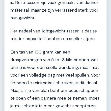
is. Deze tassen zijn vaak gemaakt van dunner
materiaal, maar ze zijn verrassend sterk voor
hun gewicht.
Het nadeel van lichtgewicht tassen is dat ze
minder capaciteit hebben en sneller slijten.
Een tas van 100 gram kan een
draagvermogen van 5 tot 8 kilo hebben, wat
prima is voor een snelle wandeling, maar niet
voor een volledige dag met veel spullen. Voor
fietsers die minimalistisch reizen, is dit ideaal.
Maar als je van plan bent om boodschappen
te doen of een camera mee te nemen, moet
je misschien iets meer gewicht accepteren