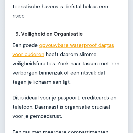
toeristische havens is diefstal helaas een
risico.
3. Veiligheid en Organisatie
Een goede
opvouwbare waterproof dagtas
voor ouderen
heeft daarom slimme
veiligheidsfuncties. Zoek naar tassen met een
verborgen binnenzak of een ritsvak dat
tegen je lichaam aan ligt.
Dit is ideaal voor je paspoort, creditcards en
telefoon. Daarnaast is organisatie cruciaal
voor je gemoedsrust.
Een tas met meerdere compartimenten