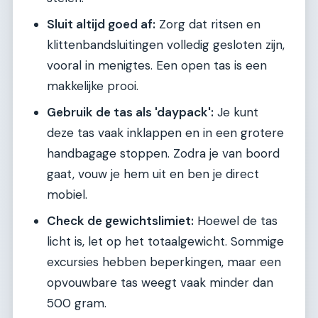
Sluit altijd goed af:
Zorg dat ritsen en
klittenbandsluitingen volledig gesloten zijn,
vooral in menigtes. Een open tas is een
makkelijke prooi.
Gebruik de tas als 'daypack':
Je kunt
deze tas vaak inklappen en in een grotere
handbagage stoppen. Zodra je van boord
gaat, vouw je hem uit en ben je direct
mobiel.
Check de gewichtslimiet:
Hoewel de tas
licht is, let op het totaalgewicht. Sommige
excursies hebben beperkingen, maar een
opvouwbare tas weegt vaak minder dan
500 gram.