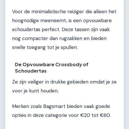
Voor de minimalistische reiziger die alleen het
hoognodige meeneemt, is een opvouwbare
schoudertas perfect. Deze tassen zijn vaak
nog compacter dan rugzakken en bieden
snelle toegang tot je spullen.
De Opvouwbare Crossbody of
Schoudertas
Ze zijn veiliger in drukke gebieden omdat je ze
voor je kunt houden.
Merken zoals Bagsmart bieden vaak goede
opties in deze categorie voor €20 tot €60.