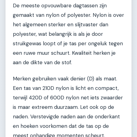
De meeste opvouwbare dagtassen zijn
gemaakt van nylon of polyester. Nylon is over
het algemeen sterker en slijtvaster dan
polyester, wat belangrijk is als je door
struikgewas loopt of je tas per ongeluk tegen
een ruwe muur schuurt. Kwaliteit herken je
aan de dikte van de stof.
Merken gebruiken vaak denier (D) als maat.
Een tas van 210D nylon is licht en compact,
terwijl 420D of 600D nylon net iets zwaarder
is maar extreem duurzaam. Let ook op de
naden. Verstevigde naden aan de onderkant
en hoeken voorkomen dat de tas op de
meest onhandige momenten scheurt.