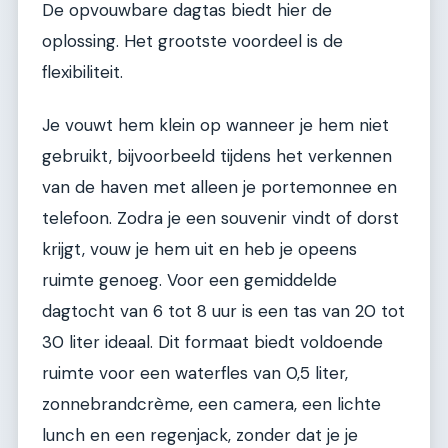
De opvouwbare dagtas biedt hier de
oplossing. Het grootste voordeel is de
flexibiliteit.
Je vouwt hem klein op wanneer je hem niet
gebruikt, bijvoorbeeld tijdens het verkennen
van de haven met alleen je portemonnee en
telefoon. Zodra je een souvenir vindt of dorst
krijgt, vouw je hem uit en heb je opeens
ruimte genoeg. Voor een gemiddelde
dagtocht van 6 tot 8 uur is een tas van 20 tot
30 liter ideaal. Dit formaat biedt voldoende
ruimte voor een waterfles van 0,5 liter,
zonnebrandcrème, een camera, een lichte
lunch en een regenjack, zonder dat je je