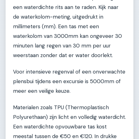
een waterdichte rits aan te raden. Kijk naar
de waterkolom-meting, uitgedrukt in
millimeters (mm). Een tas met een
waterkolom van 3000mm kan ongeveer 30
minuten lang regen van 30 mm per uur
weerstaan zonder dat er water doorlekt.
Voor intensieve regenval of een onverwachte
plensbui tijdens een excursie is 5000mm of
meer een veilige keuze.
Materialen zoals TPU (Thermoplastisch
Polyurethaan) zijn licht en volledig waterdicht.
Een waterdichte opvouwbare tas kost
meestal tussen de €50 en €120. In drukke