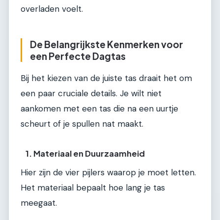
overladen voelt.
De Belangrijkste Kenmerken voor
een Perfecte Dagtas
Bij het kiezen van de juiste tas draait het om
een paar cruciale details. Je wilt niet
aankomen met een tas die na een uurtje
scheurt of je spullen nat maakt.
1. Materiaal en Duurzaamheid
Hier zijn de vier pijlers waarop je moet letten.
Het materiaal bepaalt hoe lang je tas
meegaat.