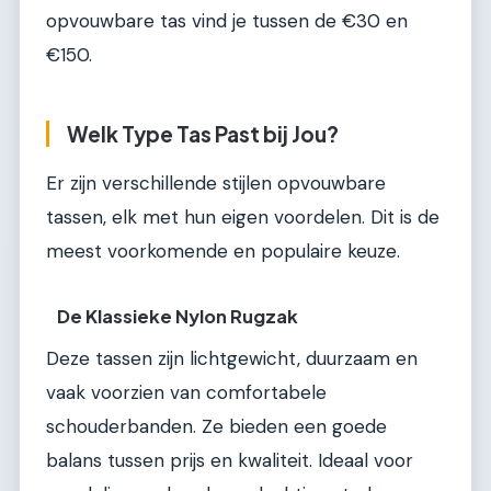
opvouwbare tas vind je tussen de €30 en
€150.
Welk Type Tas Past bij Jou?
Er zijn verschillende stijlen opvouwbare
tassen, elk met hun eigen voordelen. Dit is de
meest voorkomende en populaire keuze.
De Klassieke Nylon Rugzak
Deze tassen zijn lichtgewicht, duurzaam en
vaak voorzien van comfortabele
schouderbanden. Ze bieden een goede
balans tussen prijs en kwaliteit. Ideaal voor