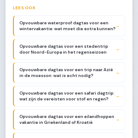
LEES OOK
Opvouwbare waterproof dagtas voor een
→
wintervakantie: wat moet die extra kunnen?
Opvouwbare dagtas voor een stedentrip
→
door Noord-Europa in het regenseizoen
Opvouwbare dagtas voor een trip naar Azië
→
in de moesson: wat is echt nodig?
Opvouwbare dagtas voor een safari dagtrip:
→
wat zijn de vereisten voor stof en regen?
Opvouwbare dagtas voor een eilandhoppen
→
vakantie in Griekenland of Kroatië