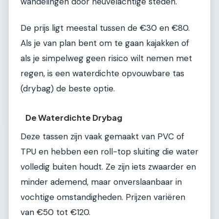
wandelingen door heuvelachtige steden.
De prijs ligt meestal tussen de €30 en €80.
Als je van plan bent om te gaan kajakken of
als je simpelweg geen risico wilt nemen met
regen, is een waterdichte opvouwbare tas
(drybag) de beste optie.
De Waterdichte Drybag
Deze tassen zijn vaak gemaakt van PVC of
TPU en hebben een roll-top sluiting die water
volledig buiten houdt. Ze zijn iets zwaarder en
minder ademend, maar onverslaanbaar in
vochtige omstandigheden. Prijzen variëren
van €50 tot €120.