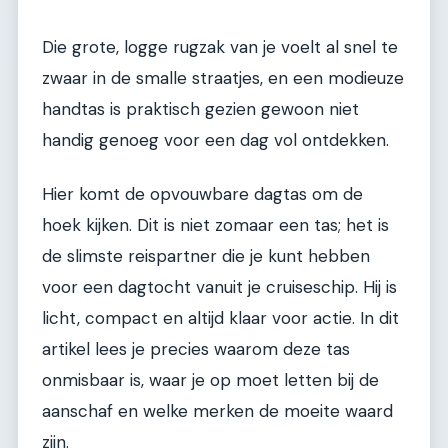
Die grote, logge rugzak van je voelt al snel te
zwaar in de smalle straatjes, en een modieuze
handtas is praktisch gezien gewoon niet
handig genoeg voor een dag vol ontdekken.
Hier komt de opvouwbare dagtas om de
hoek kijken. Dit is niet zomaar een tas; het is
de slimste reispartner die je kunt hebben
voor een dagtocht vanuit je cruiseschip. Hij is
licht, compact en altijd klaar voor actie. In dit
artikel lees je precies waarom deze tas
onmisbaar is, waar je op moet letten bij de
aanschaf en welke merken de moeite waard
zijn.