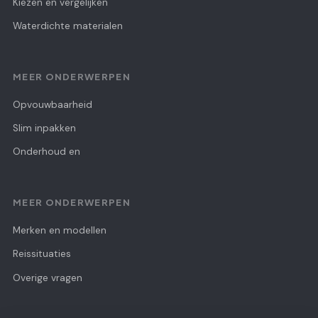
Kiezen en vergelijken
Waterdichte materialen
MEER ONDERWERPEN
Opvouwbaarheid
Slim inpakken
Onderhoud en
MEER ONDERWERPEN
Merken en modellen
Reissituaties
Overige vragen