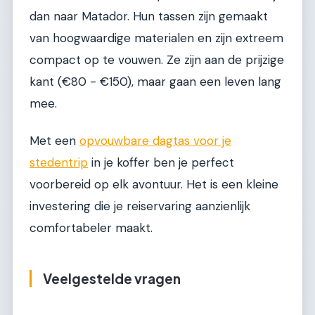
dan naar Matador. Hun tassen zijn gemaakt
van hoogwaardige materialen en zijn extreem
compact op te vouwen. Ze zijn aan de prijzige
kant (€80 - €150), maar gaan een leven lang
mee.
Met een
opvouwbare dagtas voor je
stedentrip
in je koffer ben je perfect
voorbereid op elk avontuur. Het is een kleine
investering die je reiservaring aanzienlijk
comfortabeler maakt.
Veelgestelde vragen