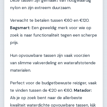
Deze tassen zijn gemaakt van hoogwaardig
nylon en zijn extreem duurzaam.
Verwacht te betalen tussen €60 en €120.
Bagsmart:
Een geweldig merk voor wie op
zoek is naar functionaliteit tegen een scherpe
prijs.
Hun opvouwbare tassen zijn vaak voorzien
van slimme vakverdeling en waterafstotende
materialen.
Perfect voor de budgetbewuste reiziger, vaak
te vinden tussen de €20 en €60.
Matador:
Als je op zoek bent naar de allerbeste
kwaliteit waterdichte opvouwbare tassen, kijk