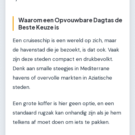
Waarom een Opvouwbare Dagtas de
Beste Keuze is
Een cruiseschip is een wereld op zich, maar
de havenstad die je bezoekt, is dat ook. Vaak
zijn deze steden compact en drukbevolkt.
Denk aan smalle steegjes in Mediterrane
havens of overvolle markten in Aziatische
steden.
Een grote koffer is hier geen optie, en een
standaard rugzak kan onhandig zijn als je hem
telkens af moet doen om iets te pakken.