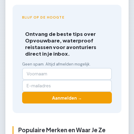
BLIJF OP DE HOOGTE
Ontvang de beste tips over
Opvouwbare, waterproof
reistassen voor avonturiers
direct in je inbox.
Geen spam. Altijd afmelden mogelijk.
Aanmelden →
Populaire Merken en Waar Je Ze