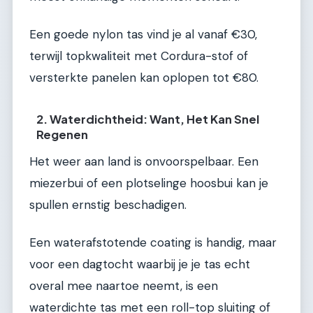
Een goede nylon tas vind je al vanaf €30,
terwijl topkwaliteit met Cordura-stof of
versterkte panelen kan oplopen tot €80.
2. Waterdichtheid: Want, Het Kan Snel
Regenen
Het weer aan land is onvoorspelbaar. Een
miezerbui of een plotselinge hoosbui kan je
spullen ernstig beschadigen.
Een waterafstotende coating is handig, maar
voor een dagtocht waarbij je je tas echt
overal mee naartoe neemt, is een
waterdichte tas met een roll-top sluiting of