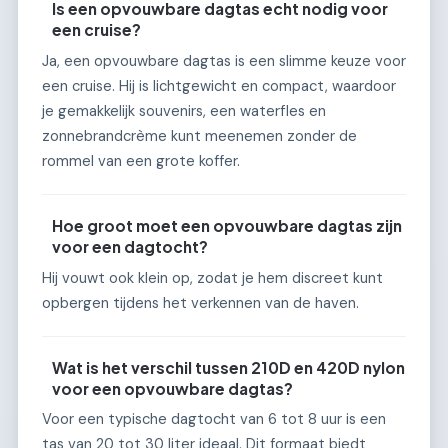
Is een opvouwbare dagtas echt nodig voor
een cruise?
Ja, een opvouwbare dagtas is een slimme keuze voor
een cruise. Hij is lichtgewicht en compact, waardoor
je gemakkelijk souvenirs, een waterfles en
zonnebrandcrème kunt meenemen zonder de
rommel van een grote koffer.
Hoe groot moet een opvouwbare dagtas zijn
voor een dagtocht?
Hij vouwt ook klein op, zodat je hem discreet kunt
opbergen tijdens het verkennen van de haven.
Wat is het verschil tussen 210D en 420D nylon
voor een opvouwbare dagtas?
Voor een typische dagtocht van 6 tot 8 uur is een
tas van 20 tot 30 liter ideaal. Dit formaat biedt