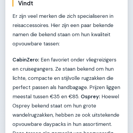
Vindt
Er zijn veel merken die zich specialiseren in
reisaccessoires. Hier zijn een paar bekende
namen die bekend staan om hun kwaliteit
opvouwbare tassen:
CabinZero:
Een favoriet onder vliegreizigers
en cruisegangers. Ze staan bekend om hun
lichte, compacte en stijlvolle rugzakken die
perfect passen als handbagage. Prijzen liggen
meestal tussen €35 en €85.
Osprey:
Hoewel
Osprey bekend staat om hun grote
wandelrugzakken, hebben ze ook uitstekende
opvouwbare daypacks in hun assortiment.