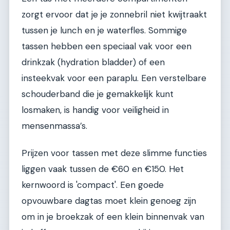
zorgt ervoor dat je je zonnebril niet kwijtraakt
tussen je lunch en je waterfles. Sommige
tassen hebben een speciaal vak voor een
drinkzak (hydration bladder) of een
insteekvak voor een paraplu. Een verstelbare
schouderband die je gemakkelijk kunt
losmaken, is handig voor veiligheid in
mensenmassa’s.
Prijzen voor tassen met deze slimme functies
liggen vaak tussen de €60 en €150. Het
kernwoord is 'compact'. Een goede
opvouwbare dagtas moet klein genoeg zijn
om in je broekzak of een klein binnenvak van