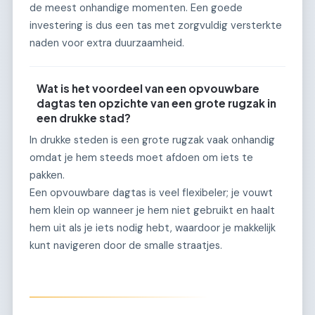
de meest onhandige momenten. Een goede
investering is dus een tas met zorgvuldig versterkte
naden voor extra duurzaamheid.
Wat is het voordeel van een opvouwbare
dagtas ten opzichte van een grote rugzak in
een drukke stad?
In drukke steden is een grote rugzak vaak onhandig
omdat je hem steeds moet afdoen om iets te
pakken.
Een opvouwbare dagtas is veel flexibeler; je vouwt
hem klein op wanneer je hem niet gebruikt en haalt
hem uit als je iets nodig hebt, waardoor je makkelijk
kunt navigeren door de smalle straatjes.