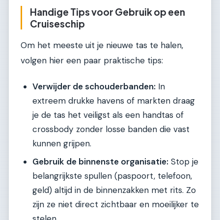
Handige Tips voor Gebruik op een
Cruiseschip
Om het meeste uit je nieuwe tas te halen,
volgen hier een paar praktische tips:
Verwijder de schouderbanden:
In
extreem drukke havens of markten draag
je de tas het veiligst als een handtas of
crossbody zonder losse banden die vast
kunnen grijpen.
Gebruik de binnenste organisatie:
Stop je
belangrijkste spullen (paspoort, telefoon,
geld) altijd in de binnenzakken met rits. Zo
zijn ze niet direct zichtbaar en moeilijker te
stelen.