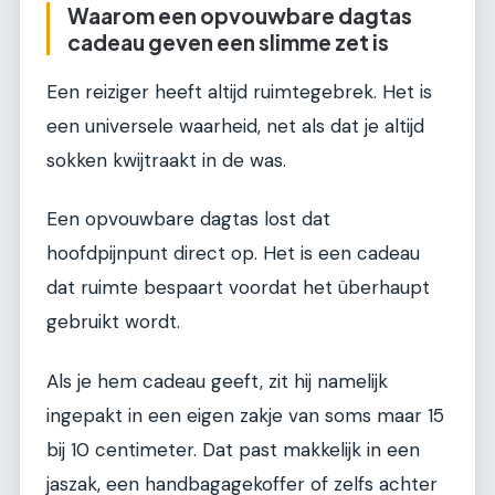
Waarom een opvouwbare dagtas
cadeau geven een slimme zet is
Een reiziger heeft altijd ruimtegebrek. Het is
een universele waarheid, net als dat je altijd
sokken kwijtraakt in de was.
Een opvouwbare dagtas lost dat
hoofdpijnpunt direct op. Het is een cadeau
dat ruimte bespaart voordat het überhaupt
gebruikt wordt.
Als je hem cadeau geeft, zit hij namelijk
ingepakt in een eigen zakje van soms maar 15
bij 10 centimeter. Dat past makkelijk in een
jaszak, een handbagagekoffer of zelfs achter