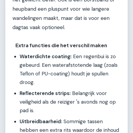
heupband een pluspunt voor wie langere
wandelingen maakt, maar dat is voor een
dagtas vaak optioneel.
Extra functies die het verschil maken
Waterdichte coating:
Een regenbui is zo
gebeurd. Een waterafstotende laag (zoals
Teflon of PU-coating) houdt je spullen
droog.
Reflecterende strips:
Belangrijk voor
veiligheid als de reiziger 's avonds nog op
pad is.
Uitbreidbaarheid:
Sommige tassen
hebben een extra rits waardoor de inhoud