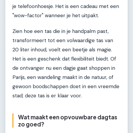
je telefoonhoesje. Het is een cadeau met een
"wow-factor" wanneer je het uitpakt.
Zien hoe een tas die in je handpalm past,
transformeert tot een volwaardige tas van
20 liter inhoud, voelt een beetje als magie.
Het is een geschenk dat flexibiliteit biedt. Of
de ontvanger nu een dagje gaat shoppen in
Parijs, een wandeling maakt in de natuur, of
gewoon boodschappen doet in een vreemde
stad; deze tas is er klaar voor.
Wat maakt een opvouwbare dagtas
zo goed?