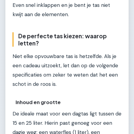
Even snel inklappen en je bent je tas niet
kwijt aan de elementen.
De perfecte tas kiezen: waarop
letten?
Niet elke opvouwbare tas is hetzelfde. Als je
een cadeau uitzoekt, let dan op de volgende
specificaties om zeker te weten dat het een
schot in de roos is.
Inhoud en grootte
De ideale maat voor een dagtas ligt tussen de
15 en 25 liter. Hierin past genoeg voor een
dagje weg: een waterfles (1 liter), een