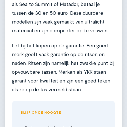
als Sea to Summit of Matador, betaal je
tussen de 30 en 50 euro. Deze duurdere
modellen zijn vaak gemaakt van ultralicht
materiaal en zijn compacter op te vouwen.
Let bij het kopen op de garantie. Een goed
merk geeft vaak garantie op de ritsen en
naden. Ritsen zijn namelijk het zwakke punt bij
opvouwbare tassen. Merken als YKK staan
garant voor kwaliteit en zijn een goed teken
als ze op de tas vermeld staan.
BLIJF OP DE HOOGTE