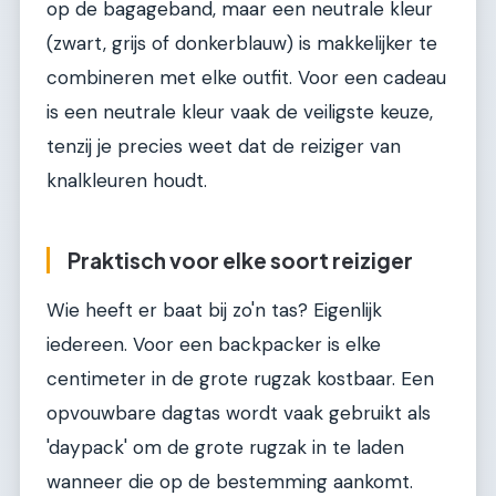
op de bagageband, maar een neutrale kleur
(zwart, grijs of donkerblauw) is makkelijker te
combineren met elke outfit. Voor een cadeau
is een neutrale kleur vaak de veiligste keuze,
tenzij je precies weet dat de reiziger van
knalkleuren houdt.
Praktisch voor elke soort reiziger
Wie heeft er baat bij zo'n tas? Eigenlijk
iedereen. Voor een backpacker is elke
centimeter in de grote rugzak kostbaar. Een
opvouwbare dagtas wordt vaak gebruikt als
'daypack' om de grote rugzak in te laden
wanneer die op de bestemming aankomt.