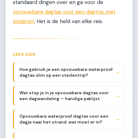
standaard dingen over en ga voor de
opvouwbare dagtas voor een dagtrip met
kinderen
. Het is de held van elke reis.
LEES OOK
Hoe gebruik je een opvouwbare waterproof
→
dagtas slim op een stedentrip?
Wat stop je in je opvouwbare dagtas voor
→
een dagwandeling — handige paklijst
Opvouwbare waterproof dagtas voor een
→
dagje naar het strand: wat moet er in?