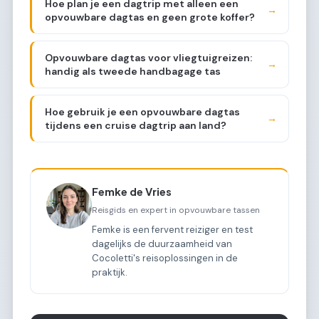
Hoe plan je een dagtrip met alleen een
→
opvouwbare dagtas en geen grote koffer?
Opvouwbare dagtas voor vliegtuigreizen:
→
handig als tweede handbagage tas
Hoe gebruik je een opvouwbare dagtas
→
tijdens een cruise dagtrip aan land?
Femke de Vries
Reisgids en expert in opvouwbare tassen
Femke is een fervent reiziger en test
dagelijks de duurzaamheid van
Cocoletti's reisoplossingen in de
praktijk.