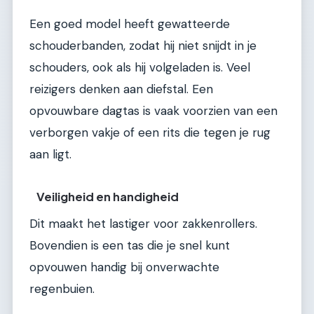
Een goed model heeft gewatteerde
schouderbanden, zodat hij niet snijdt in je
schouders, ook als hij volgeladen is. Veel
reizigers denken aan diefstal. Een
opvouwbare dagtas is vaak voorzien van een
verborgen vakje of een rits die tegen je rug
aan ligt.
Veiligheid en handigheid
Dit maakt het lastiger voor zakkenrollers.
Bovendien is een tas die je snel kunt
opvouwen handig bij onverwachte
regenbuien.