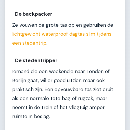
De backpacker
Ze vouwen de grote tas op en gebruiken de
lichtgewicht waterproof dagtas slim tijdens
een stedentrip
.
De stedentripper
Iemand die een weekendje naar Londen of
Berlijn gaat, wil er goed uitzien maar ook
praktisch zijn. Een opvouwbare tas ziet eruit
als een normale tote bag of rugzak, maar
neemt in de trein of het vliegtuig amper
ruimte in beslag.