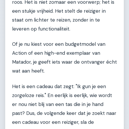
roos. Het is niet zomaar een voorwerp; het is
een stukje vrijheid. Het stelt de reiziger in
staat om lichter te reizen, zonder in te
leveren op functionaliteit.
Of je nu kiest voor een budgetmodel van
Action of een high-end exemplaar van
Matador, je geeft iets waar de ontvanger écht
wat aan heeft.
Het is een cadeau dat zegt: "Ik gun je een
zorgeloze reis." En eerlijk is eerlijk, wie wordt
er nou niet blij van een tas die in je hand
past? Dus, de volgende keer dat je zoekt naar
een cadeau voor een reiziger, sla de