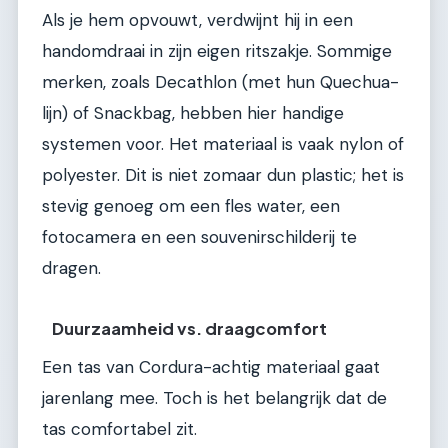
Als je hem opvouwt, verdwijnt hij in een
handomdraai in zijn eigen ritszakje. Sommige
merken, zoals Decathlon (met hun Quechua-
lijn) of Snackbag, hebben hier handige
systemen voor. Het materiaal is vaak nylon of
polyester. Dit is niet zomaar dun plastic; het is
stevig genoeg om een fles water, een
fotocamera en een souvenirschilderij te
dragen.
Duurzaamheid vs. draagcomfort
Een tas van Cordura-achtig materiaal gaat
jarenlang mee. Toch is het belangrijk dat de
tas comfortabel zit.