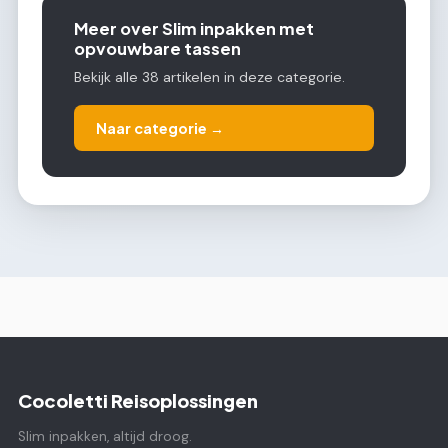
Meer over Slim inpakken met
opvouwbare tassen
Bekijk alle 38 artikelen in deze categorie.
Naar categorie →
Cocoletti Reisoplossingen
Slim inpakken, altijd droog.