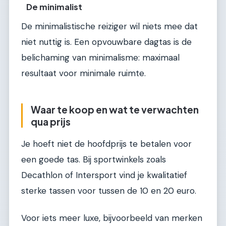
De minimalist
De minimalistische reiziger wil niets mee dat
niet nuttig is. Een opvouwbare dagtas is de
belichaming van minimalisme: maximaal
resultaat voor minimale ruimte.
Waar te koop en wat te verwachten
qua prijs
Je hoeft niet de hoofdprijs te betalen voor
een goede tas. Bij sportwinkels zoals
Decathlon of Intersport vind je kwalitatief
sterke tassen voor tussen de 10 en 20 euro.
Voor iets meer luxe, bijvoorbeeld van merken