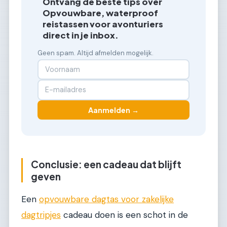
Ontvang de beste tips over
Opvouwbare, waterproof
reistassen voor avonturiers
direct in je inbox.
Geen spam. Altijd afmelden mogelijk.
Aanmelden →
Conclusie: een cadeau dat blijft
geven
Een
opvouwbare dagtas voor zakelijke
dagtripjes
cadeau doen is een schot in de