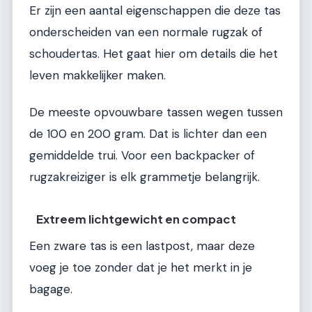
Er zijn een aantal eigenschappen die deze tas
onderscheiden van een normale rugzak of
schoudertas. Het gaat hier om details die het
leven makkelijker maken.
De meeste opvouwbare tassen wegen tussen
de 100 en 200 gram. Dat is lichter dan een
gemiddelde trui. Voor een backpacker of
rugzakreiziger is elk grammetje belangrijk.
Extreem lichtgewicht en compact
Een zware tas is een lastpost, maar deze
voeg je toe zonder dat je het merkt in je
bagage.