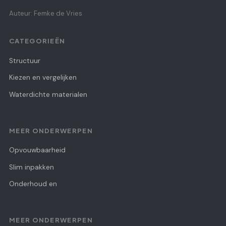
Auteur: Femke de Vries
CATEGORIEËN
Structuur
Kiezen en vergelijken
Waterdichte materialen
MEER ONDERWERPEN
Opvouwbaarheid
Slim inpakken
Onderhoud en
MEER ONDERWERPEN