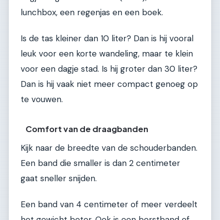
lunchbox, een regenjas en een boek.
Is de tas kleiner dan 10 liter? Dan is hij vooral
leuk voor een korte wandeling, maar te klein
voor een dagje stad. Is hij groter dan 30 liter?
Dan is hij vaak niet meer compact genoeg op
te vouwen.
Comfort van de draagbanden
Kijk naar de breedte van de schouderbanden.
Een band die smaller is dan 2 centimeter
gaat sneller snijden.
Een band van 4 centimeter of meer verdeelt
het gewicht beter. Ook is een borstband of