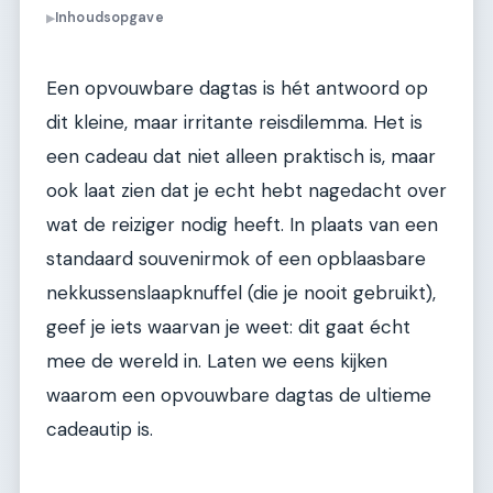
Inhoudsopgave
▶
Een opvouwbare dagtas is hét antwoord op
dit kleine, maar irritante reisdilemma. Het is
een cadeau dat niet alleen praktisch is, maar
ook laat zien dat je echt hebt nagedacht over
wat de reiziger nodig heeft. In plaats van een
standaard souvenirmok of een opblaasbare
nekkussenslaapknuffel (die je nooit gebruikt),
geef je iets waarvan je weet: dit gaat écht
mee de wereld in. Laten we eens kijken
waarom een opvouwbare dagtas de ultieme
cadeautip is.