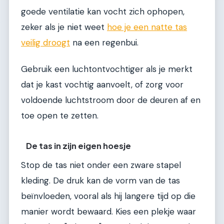
goede ventilatie kan vocht zich ophopen,
zeker als je niet weet
hoe je een natte tas
veilig droogt
na een regenbui.
Gebruik een luchtontvochtiger als je merkt
dat je kast vochtig aanvoelt, of zorg voor
voldoende luchtstroom door de deuren af en
toe open te zetten.
De tas in zijn eigen hoesje
Stop de tas niet onder een zware stapel
kleding. De druk kan de vorm van de tas
beïnvloeden, vooral als hij langere tijd op die
manier wordt bewaard. Kies een plekje waar