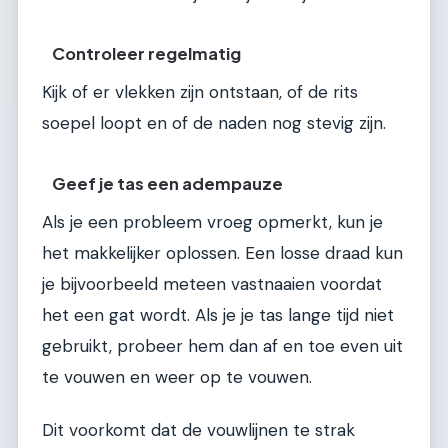
Controleer regelmatig
Kijk of er vlekken zijn ontstaan, of de rits
soepel loopt en of de naden nog stevig zijn.
Geef je tas een adempauze
Als je een probleem vroeg opmerkt, kun je
het makkelijker oplossen. Een losse draad kun
je bijvoorbeeld meteen vastnaaien voordat
het een gat wordt. Als je je tas lange tijd niet
gebruikt, probeer hem dan af en toe even uit
te vouwen en weer op te vouwen.
Dit voorkomt dat de vouwlijnen te strak