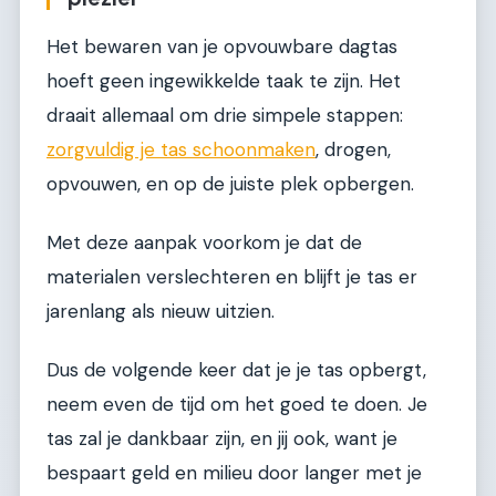
Het bewaren van je opvouwbare dagtas
hoeft geen ingewikkelde taak te zijn. Het
draait allemaal om drie simpele stappen:
zorgvuldig je tas schoonmaken
, drogen,
opvouwen, en op de juiste plek opbergen.
Met deze aanpak voorkom je dat de
materialen verslechteren en blijft je tas er
jarenlang als nieuw uitzien.
Dus de volgende keer dat je je tas opbergt,
neem even de tijd om het goed te doen. Je
tas zal je dankbaar zijn, en jij ook, want je
bespaart geld en milieu door langer met je