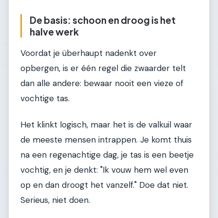
De basis: schoon en droog is het
halve werk
Voordat je überhaupt nadenkt over
opbergen, is er één regel die zwaarder telt
dan alle andere: bewaar nooit een vieze of
vochtige tas.
Het klinkt logisch, maar het is de valkuil waar
de meeste mensen intrappen. Je komt thuis
na een regenachtige dag, je tas is een beetje
vochtig, en je denkt: "Ik vouw hem wel even
op en dan droogt het vanzelf." Doe dat niet.
Serieus, niet doen.