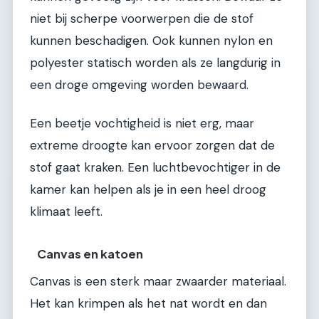
niet bij scherpe voorwerpen die de stof
kunnen beschadigen. Ook kunnen nylon en
polyester statisch worden als ze langdurig in
een droge omgeving worden bewaard.
Een beetje vochtigheid is niet erg, maar
extreme droogte kan ervoor zorgen dat de
stof gaat kraken. Een luchtbevochtiger in de
kamer kan helpen als je in een heel droog
klimaat leeft.
Canvas en katoen
Canvas is een sterk maar zwaarder materiaal.
Het kan krimpen als het nat wordt en dan