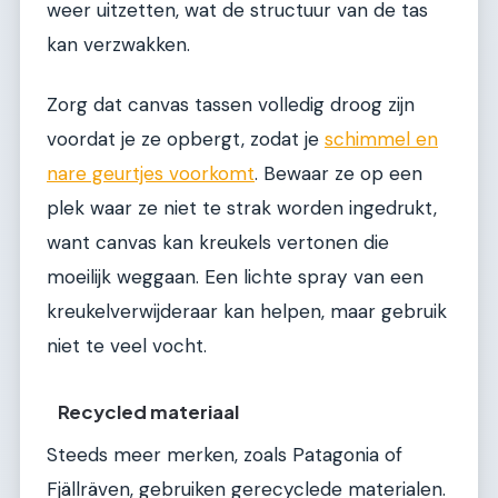
weer uitzetten, wat de structuur van de tas
kan verzwakken.
Zorg dat canvas tassen volledig droog zijn
voordat je ze opbergt, zodat je
schimmel en
nare geurtjes voorkomt
. Bewaar ze op een
plek waar ze niet te strak worden ingedrukt,
want canvas kan kreukels vertonen die
moeilijk weggaan. Een lichte spray van een
kreukelverwijderaar kan helpen, maar gebruik
niet te veel vocht.
Recycled materiaal
Steeds meer merken, zoals Patagonia of
Fjällräven, gebruiken gerecyclede materialen.