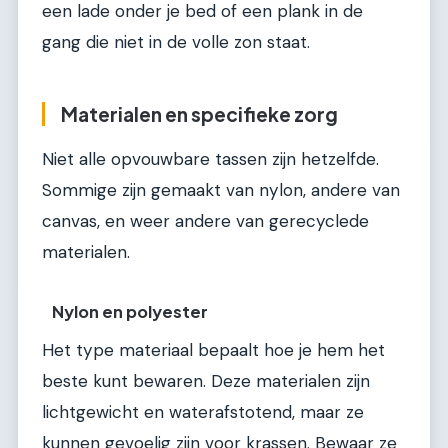
een lade onder je bed of een plank in de
gang die niet in de volle zon staat.
Materialen en specifieke zorg
Niet alle opvouwbare tassen zijn hetzelfde.
Sommige zijn gemaakt van nylon, andere van
canvas, en weer andere van gerecyclede
materialen.
Nylon en polyester
Het type materiaal bepaalt hoe je hem het
beste kunt bewaren. Deze materialen zijn
lichtgewicht en waterafstotend, maar ze
kunnen gevoelig zijn voor krassen. Bewaar ze