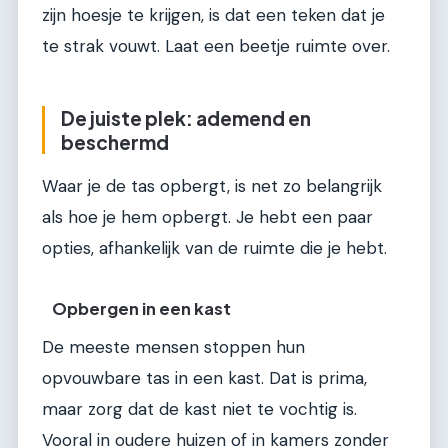
zijn hoesje te krijgen, is dat een teken dat je
te strak vouwt. Laat een beetje ruimte over.
De juiste plek: ademend en
beschermd
Waar je de tas opbergt, is net zo belangrijk
als hoe je hem opbergt. Je hebt een paar
opties, afhankelijk van de ruimte die je hebt.
Opbergen in een kast
De meeste mensen stoppen hun
opvouwbare tas in een kast. Dat is prima,
maar zorg dat de kast niet te vochtig is.
Vooral in oudere huizen of in kamers zonder