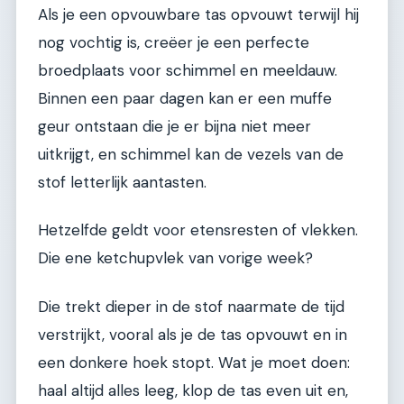
Als je een opvouwbare tas opvouwt terwijl hij
nog vochtig is, creëer je een perfecte
broedplaats voor schimmel en meeldauw.
Binnen een paar dagen kan er een muffe
geur ontstaan die je er bijna niet meer
uitkrijgt, en schimmel kan de vezels van de
stof letterlijk aantasten.
Hetzelfde geldt voor etensresten of vlekken.
Die ene ketchupvlek van vorige week?
Die trekt dieper in de stof naarmate de tijd
verstrijkt, vooral als je de tas opvouwt en in
een donkere hoek stopt. Wat je moet doen:
haal altijd alles leeg, klop de tas even uit en,