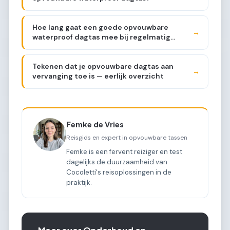
Hoe lang gaat een goede opvouwbare
→
waterproof dagtas mee bij regelmatig
gebruik?
Tekenen dat je opvouwbare dagtas aan
→
vervanging toe is — eerlijk overzicht
Femke de Vries
Reisgids en expert in opvouwbare tassen
Femke is een fervent reiziger en test
dagelijks de duurzaamheid van
Cocoletti's reisoplossingen in de
praktijk.