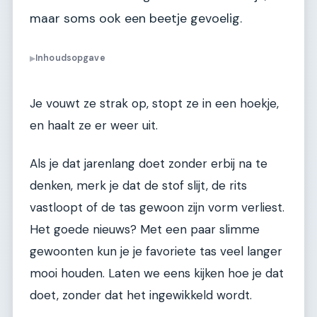
maar soms ook een beetje gevoelig.
Inhoudsopgave
▶
Je vouwt ze strak op, stopt ze in een hoekje,
en haalt ze er weer uit.
Als je dat jarenlang doet zonder erbij na te
denken, merk je dat de stof slijt, de rits
vastloopt of de tas gewoon zijn vorm verliest.
Het goede nieuws? Met een paar slimme
gewoonten kun je je favoriete tas veel langer
mooi houden. Laten we eens kijken hoe je dat
doet, zonder dat het ingewikkeld wordt.