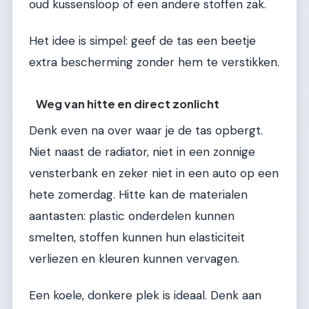
oud kussensloop of een andere stoffen zak.
Het idee is simpel: geef de tas een beetje
extra bescherming zonder hem te verstikken.
Weg van hitte en direct zonlicht
Denk even na over waar je de tas opbergt.
Niet naast de radiator, niet in een zonnige
vensterbank en zeker niet in een auto op een
hete zomerdag. Hitte kan de materialen
aantasten: plastic onderdelen kunnen
smelten, stoffen kunnen hun elasticiteit
verliezen en kleuren kunnen vervagen.
Een koele, donkere plek is ideaal. Denk aan