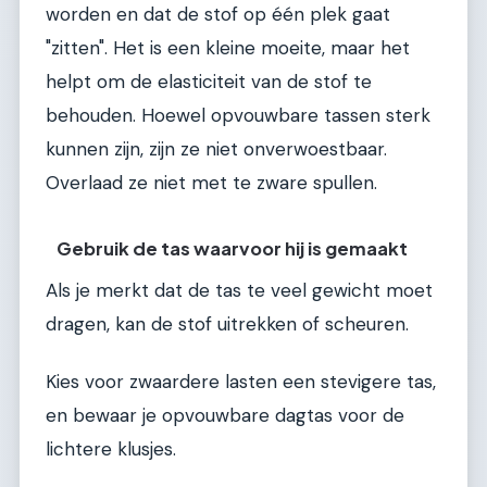
worden en dat de stof op één plek gaat
"zitten". Het is een kleine moeite, maar het
helpt om de elasticiteit van de stof te
behouden. Hoewel opvouwbare tassen sterk
kunnen zijn, zijn ze niet onverwoestbaar.
Overlaad ze niet met te zware spullen.
Gebruik de tas waarvoor hij is gemaakt
Als je merkt dat de tas te veel gewicht moet
dragen, kan de stof uitrekken of scheuren.
Kies voor zwaardere lasten een stevigere tas,
en bewaar je opvouwbare dagtas voor de
lichtere klusjes.