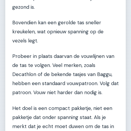
gezond is.
Bovendien kan een gerolde tas sneller
kreukelen, wat opnieuw spanning op de
vezels legt.
Probeer in plaats daarvan de vouwlijnen van
de tas te volgen. Veel merken, zoals
Decathlon of de bekende tasjes van Baggu,
hebben een standaard vouwpatroon. Volg dat
patroon. Vouw niet harder dan nodig is.
Het doel is een compact pakketje, niet een
pakketje dat onder spanning staat. Als je
merkt dat je echt moet duwen om de tas in