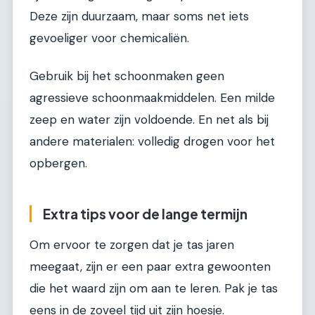
Deze zijn duurzaam, maar soms net iets
gevoeliger voor chemicaliën.
Gebruik bij het schoonmaken geen
agressieve schoonmaakmiddelen. Een milde
zeep en water zijn voldoende. En net als bij
andere materialen: volledig drogen voor het
opbergen.
Extra tips voor de lange termijn
Om ervoor te zorgen dat je tas jaren
meegaat, zijn er een paar extra gewoonten
die het waard zijn om aan te leren. Pak je tas
eens in de zoveel tijd uit zijn hoesje.