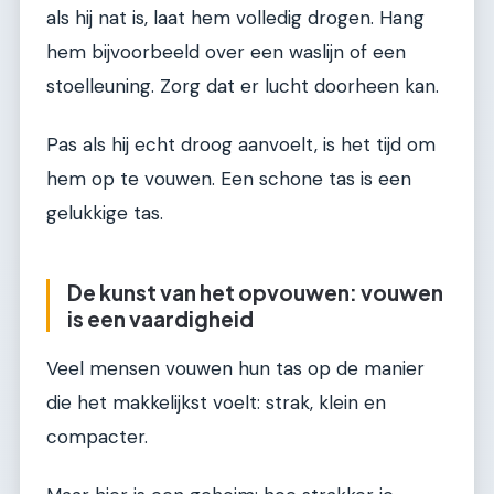
als hij nat is, laat hem volledig drogen. Hang
hem bijvoorbeeld over een waslijn of een
stoelleuning. Zorg dat er lucht doorheen kan.
Pas als hij echt droog aanvoelt, is het tijd om
hem op te vouwen. Een schone tas is een
gelukkige tas.
De kunst van het opvouwen: vouwen
is een vaardigheid
Veel mensen vouwen hun tas op de manier
die het makkelijkst voelt: strak, klein en
compacter.