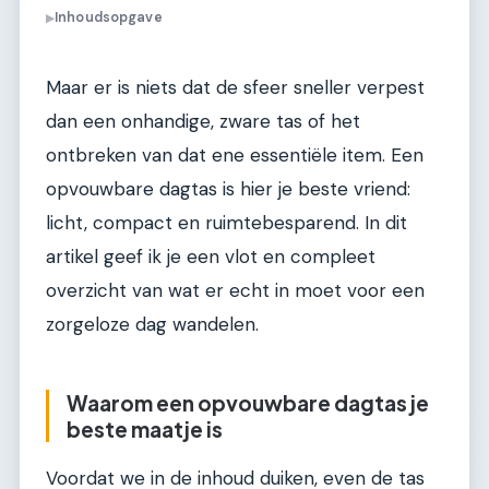
Inhoudsopgave
▶
Maar er is niets dat de sfeer sneller verpest
dan een onhandige, zware tas of het
ontbreken van dat ene essentiële item. Een
opvouwbare dagtas is hier je beste vriend:
licht, compact en ruimtebesparend. In dit
artikel geef ik je een vlot en compleet
overzicht van wat er echt in moet voor een
zorgeloze dag wandelen.
Waarom een opvouwbare dagtas je
beste maatje is
Voordat we in de inhoud duiken, even de tas