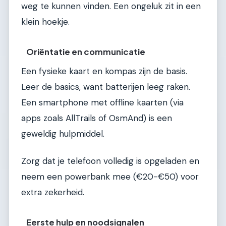
weg te kunnen vinden. Een ongeluk zit in een
klein hoekje.
Oriëntatie en communicatie
Een fysieke kaart en kompas zijn de basis.
Leer de basics, want batterijen leeg raken.
Een smartphone met offline kaarten (via
apps zoals AllTrails of OsmAnd) is een
geweldig hulpmiddel.
Zorg dat je telefoon volledig is opgeladen en
neem een powerbank mee (€20-€50) voor
extra zekerheid.
Eerste hulp en noodsignalen