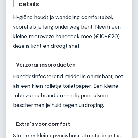
details
Hygiëne houdt je wandeling comfortabel,
vooral als je lang onderweg bent. Neem een
kleine microvezelhanddoek mee (€10-€20);
deze is licht en droogt snel.
Verzorgingsproducten
Handdesinfecterend middel is onmisbaar, net
als een klein rolletje toiletpapier. Een kleine
tube zonnebrand en een lippenbalsem
beschermen je huid tegen uitdroging.
Extra’s voor comfort
Stop een klein opvouwbaar zitmatje in je tas