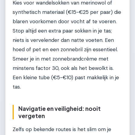
Kies voor wandelsokken van merinowol of
synthetisch materiaal (€15-€25 per paar) die
blaren voorkomen door vocht af te voeren.
Stop altijd een extra paar sokken in je tas;
niets is vervelender dan natte voeten. Een
hoed of pet en een zonnebril zijn essentieel.
Smeer je in met zonnebrandcrème met
minstens factor 30, ook als het bewolkt is.
Een kleine tube (€5-€10) past makkelijk in je
tas.
Navigatie en veiligheid: nooit
vergeten
Zelfs op bekende routes is het slim om je