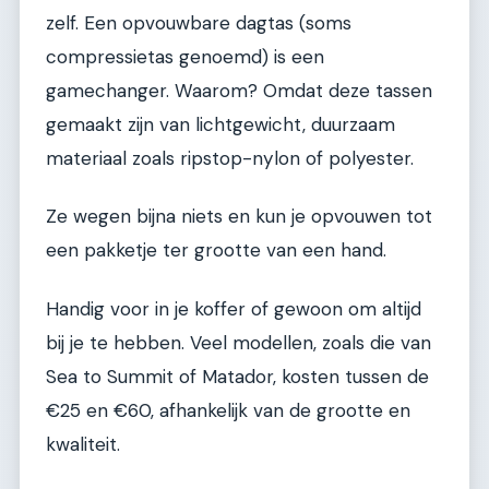
zelf. Een opvouwbare dagtas (soms
compressietas genoemd) is een
gamechanger. Waarom? Omdat deze tassen
gemaakt zijn van lichtgewicht, duurzaam
materiaal zoals ripstop-nylon of polyester.
Ze wegen bijna niets en kun je opvouwen tot
een pakketje ter grootte van een hand.
Handig voor in je koffer of gewoon om altijd
bij je te hebben. Veel modellen, zoals die van
Sea to Summit of Matador, kosten tussen de
€25 en €60, afhankelijk van de grootte en
kwaliteit.