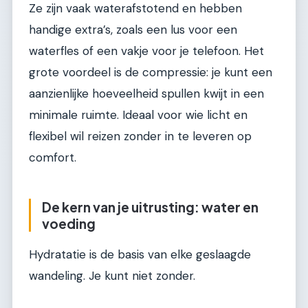
Ze zijn vaak waterafstotend en hebben
handige extra’s, zoals een lus voor een
waterfles of een vakje voor je telefoon. Het
grote voordeel is de compressie: je kunt een
aanzienlijke hoeveelheid spullen kwijt in een
minimale ruimte. Ideaal voor wie licht en
flexibel wil reizen zonder in te leveren op
comfort.
De kern van je uitrusting: water en
voeding
Hydratatie is de basis van elke geslaagde
wandeling. Je kunt niet zonder.