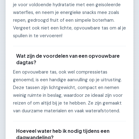
je voor voldoende hydratatie met een geïsoleerde
waterfles, en neem je energieke snacks mee zoals
repen, gedroogd fruit of een simpele boterham.
Vergeet ook niet een lichte, opvouwbare tas om al je
spullen in te vervoeren!
Wat zijn de voordelen van een opvouwbare
dagtas?
Een opvouwbare tas, ook wel compressietas
genoemd, is een handige aanvulling op je uitrusting.
Deze tassen zijn lichtgewicht, compact en nemen
weinig ruimte in beslag, waardoor ze ideaal zijn voor
reizen of om altijd bij je te hebben. Ze zijn gemaakt
van duurzame materialen en vaak waterafstotend.
Hoeveel water heb ik nodig tijdens een
dagwandeling?