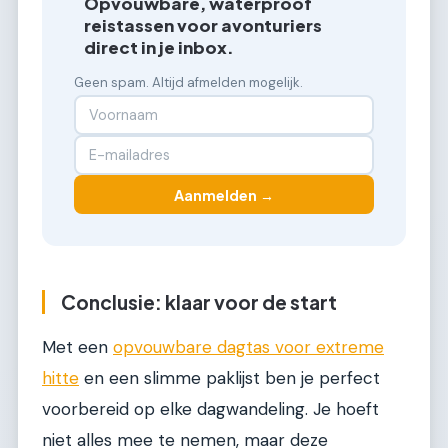
Opvouwbare, waterproof
reistassen voor avonturiers
direct in je inbox.
Geen spam. Altijd afmelden mogelijk.
Aanmelden →
Conclusie: klaar voor de start
Met een
opvouwbare dagtas voor extreme
hitte
en een slimme paklijst ben je perfect
voorbereid op elke dagwandeling. Je hoeft
niet alles mee te nemen, maar deze