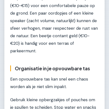
(€10-€15) voor een comfortabele pauze op
de grond. Een paar oordopjes of een kleine
speaker (zacht volume, natuurlijk!) kunnen de
sfeer verhogen, maar respecteer de rust van
de natuur. Een beetje contant geld (€10-
€20) is handig voor een terras of
parkeermunt.
Organisatie in je opvouwbare tas
Een opvouwbare tas kan snel een chaos
worden als je niet slim inpakt.
Gebruik kleine opbergzakjes of pouches om
je spullen te scheiden. Stop water en snacks