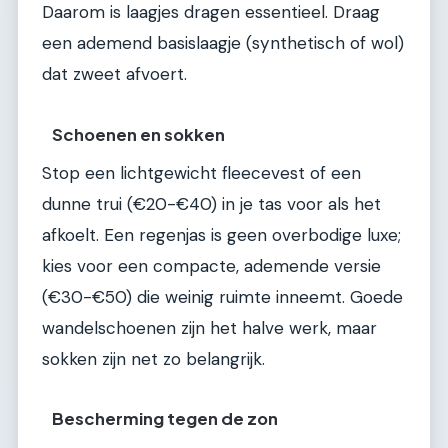
Daarom is laagjes dragen essentieel. Draag
een ademend basislaagje (synthetisch of wol)
dat zweet afvoert.
Schoenen en sokken
Stop een lichtgewicht fleecevest of een
dunne trui (€20-€40) in je tas voor als het
afkoelt. Een regenjas is geen overbodige luxe;
kies voor een compacte, ademende versie
(€30-€50) die weinig ruimte inneemt. Goede
wandelschoenen zijn het halve werk, maar
sokken zijn net zo belangrijk.
Bescherming tegen de zon