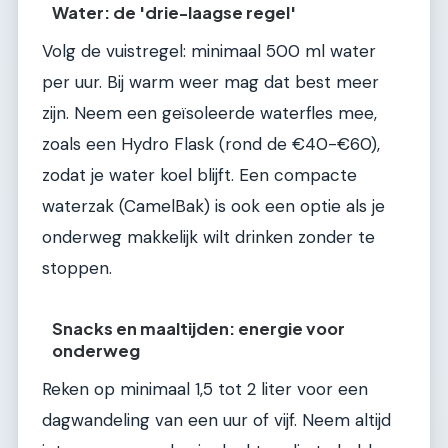
Water: de 'drie-laagse regel'
Volg de vuistregel: minimaal 500 ml water
per uur. Bij warm weer mag dat best meer
zijn. Neem een geïsoleerde waterfles mee,
zoals een Hydro Flask (rond de €40-€60),
zodat je water koel blijft. Een compacte
waterzak (CamelBak) is ook een optie als je
onderweg makkelijk wilt drinken zonder te
stoppen.
Snacks en maaltijden: energie voor
onderweg
Reken op minimaal 1,5 tot 2 liter voor een
dagwandeling van een uur of vijf. Neem altijd