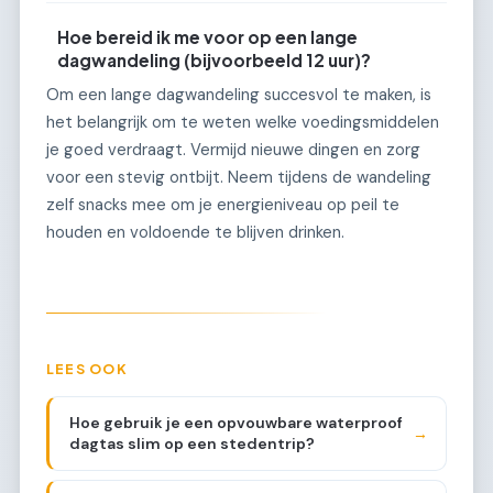
Hoe bereid ik me voor op een lange
dagwandeling (bijvoorbeeld 12 uur)?
Om een lange dagwandeling succesvol te maken, is
het belangrijk om te weten welke voedingsmiddelen
je goed verdraagt. Vermijd nieuwe dingen en zorg
voor een stevig ontbijt. Neem tijdens de wandeling
zelf snacks mee om je energieniveau op peil te
houden en voldoende te blijven drinken.
LEES OOK
Hoe gebruik je een opvouwbare waterproof
→
dagtas slim op een stedentrip?