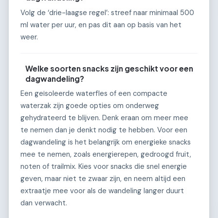
Volg de ‘drie-laagse regel’: streef naar minimaal 500
ml water per uur, en pas dit aan op basis van het
weer.
Welke soorten snacks zijn geschikt voor een
dagwandeling?
Een geïsoleerde waterfles of een compacte
waterzak zijn goede opties om onderweg
gehydrateerd te blijven. Denk eraan om meer mee
te nemen dan je denkt nodig te hebben. Voor een
dagwandeling is het belangrijk om energieke snacks
mee te nemen, zoals energierepen, gedroogd fruit,
noten of trailmix. Kies voor snacks die snel energie
geven, maar niet te zwaar zijn, en neem altijd een
extraatje mee voor als de wandeling langer duurt
dan verwacht.