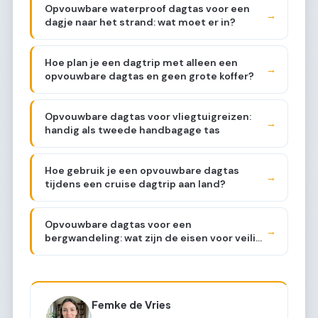
Opvouwbare waterproof dagtas voor een
→
dagje naar het strand: wat moet er in?
Hoe plan je een dagtrip met alleen een
→
opvouwbare dagtas en geen grote koffer?
Opvouwbare dagtas voor vliegtuigreizen:
→
handig als tweede handbagage tas
Hoe gebruik je een opvouwbare dagtas
→
tijdens een cruise dagtrip aan land?
Opvouwbare dagtas voor een
→
bergwandeling: wat zijn de eisen voor veilig
gebruik?
Femke de Vries