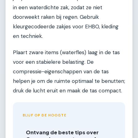
in een waterdichte zak, zodat ze niet
doorweekt raken bij regen. Gebruik
kleurgecodeerde zakjes voor EHBO, kleding
en techniek.
Plaart zware items (waterfles) laag in de tas
voor een stabielere belasting. De
compressie-eigenschappen van de tas
helpen je om de ruimte optimaal te benutten;
druk de lucht eruit en maak de tas compact.
BLIJF OP DE HOOGTE
Ontvang de beste tips over