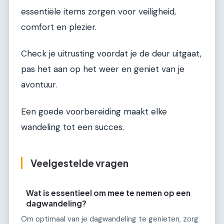
essentiële items zorgen voor veiligheid,
comfort en plezier.
Check je uitrusting voordat je de deur uitgaat,
pas het aan op het weer en geniet van je
avontuur.
Een goede voorbereiding maakt elke
wandeling tot een succes.
Veelgestelde vragen
Wat is essentieel om mee te nemen op een
dagwandeling?
Om optimaal van je dagwandeling te genieten, zorg