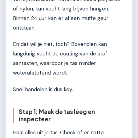
of nylon, kan vocht lang blijven hangen.
Binnen 24 uur kan er al een muffe geur
ontstaan.
En dat wil je niet, toch? Bovendien kan
langdurig vocht de coating van de stof
aantasten, waardoor je tas minder
waterafstotend wordt.
Snel handelen is dus key.
Stap 1: Maak de tas leeg en
inspecteer
Haal alles uit je tas. Check of er natte