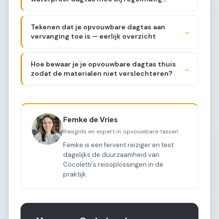
gebruik?
Tekenen dat je opvouwbare dagtas aan
→
vervanging toe is — eerlijk overzicht
Hoe bewaar je je opvouwbare dagtas thuis
→
zodat de materialen niet verslechteren?
Femke de Vries
Reisgids en expert in opvouwbare tassen
Femke is een fervent reiziger en test
dagelijks de duurzaamheid van
Cocoletti's reisoplossingen in de
praktijk.