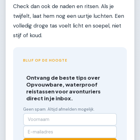
Check dan ook de naden en ritsen. Als je
twijfelt, laat hem nog een uurtje luchten. Een
volledig droge tas voelt licht en soepel, niet
stijf of koud.
BLIJF OP DE HOOGTE
Ontvang de beste tips over
Opvouwbare, waterproof
reistassen voor avonturiers
direct in je inbox.
Geen spam. Altijd afmelden mogelijk.