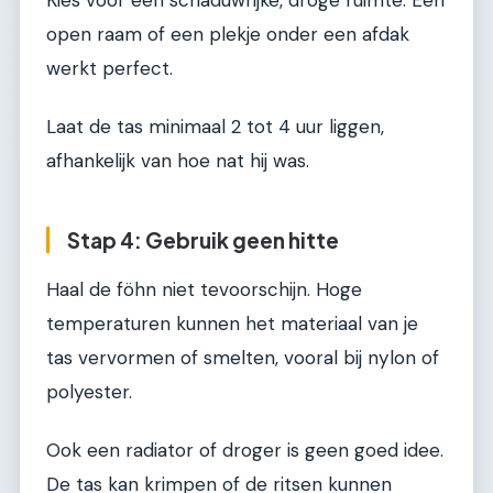
open raam of een plekje onder een afdak
werkt perfect.
Laat de tas minimaal 2 tot 4 uur liggen,
afhankelijk van hoe nat hij was.
Stap 4: Gebruik geen hitte
Haal de föhn niet tevoorschijn. Hoge
temperaturen kunnen het materiaal van je
tas vervormen of smelten, vooral bij nylon of
polyester.
Ook een radiator of droger is geen goed idee.
De tas kan krimpen of de ritsen kunnen