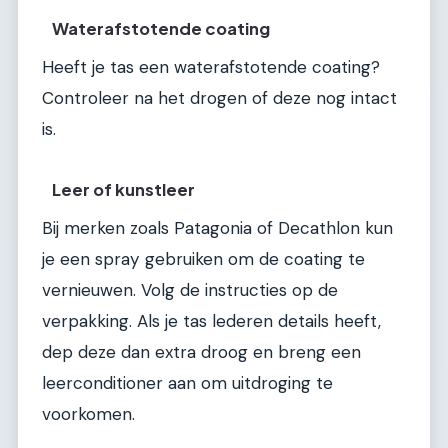
Waterafstotende coating
Heeft je tas een waterafstotende coating?
Controleer na het drogen of deze nog intact
is.
Leer of kunstleer
Bij merken zoals Patagonia of Decathlon kun
je een spray gebruiken om de coating te
vernieuwen. Volg de instructies op de
verpakking. Als je tas lederen details heeft,
dep deze dan extra droog en breng een
leerconditioner aan om uitdroging te
voorkomen.