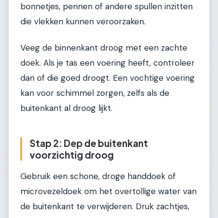
bonnetjes, pennen of andere spullen inzitten
die vlekken kunnen veroorzaken.
Veeg de binnenkant droog met een zachte
doek. Als je tas een voering heeft, controleer
dan of die goed droogt. Een vochtige voering
kan voor schimmel zorgen, zelfs als de
buitenkant al droog lijkt.
Stap 2: Dep de buitenkant
voorzichtig droog
Gebruik een schone, droge handdoek of
microvezeldoek om het overtollige water van
de buitenkant te verwijderen. Druk zachtjes,