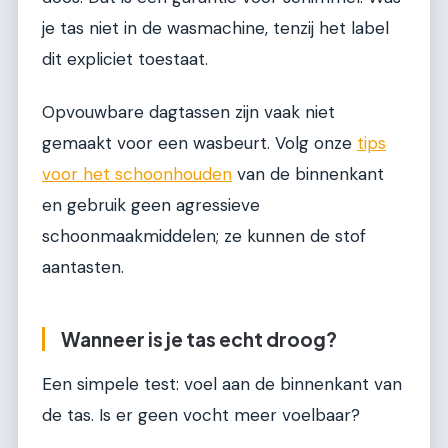
je tas niet in de wasmachine, tenzij het label
dit expliciet toestaat.
Opvouwbare dagtassen zijn vaak niet
gemaakt voor een wasbeurt. Volg onze
tips
voor het schoonhouden
van de binnenkant
en gebruik geen agressieve
schoonmaakmiddelen; ze kunnen de stof
aantasten.
Wanneer is je tas echt droog?
Een simpele test: voel aan de binnenkant van
de tas. Is er geen vocht meer voelbaar?