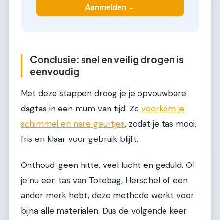
Aanmelden →
Conclusie: snel en veilig drogen is
eenvoudig
Met deze stappen droog je je opvouwbare
dagtas in een mum van tijd. Zo
voorkom je
schimmel en nare geurtjes
, zodat je tas mooi,
fris en klaar voor gebruik blijft.
Onthoud: geen hitte, veel lucht en geduld. Of
je nu een tas van Totebag, Herschel of een
ander merk hebt, deze methode werkt voor
bijna alle materialen. Dus de volgende keer