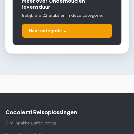
Meer over Onderhoud en
levensduur
Bekijk alle 22 artikelen in deze categorie.
Naar categorie →
Cocoletti Reisoplossingen
Slim inpakken, altijd droog.