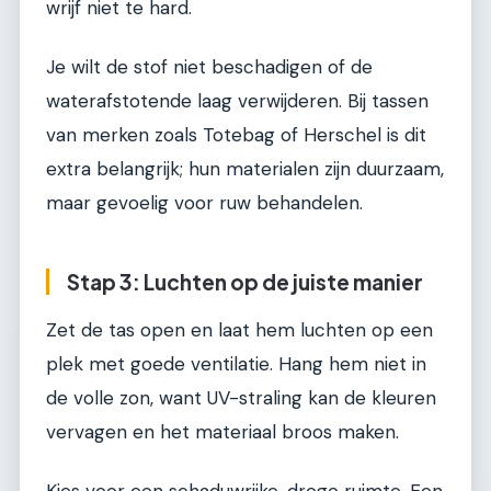
wrijf niet te hard.
Je wilt de stof niet beschadigen of de
waterafstotende laag verwijderen. Bij tassen
van merken zoals Totebag of Herschel is dit
extra belangrijk; hun materialen zijn duurzaam,
maar gevoelig voor ruw behandelen.
Stap 3: Luchten op de juiste manier
Zet de tas open en laat hem luchten op een
plek met goede ventilatie. Hang hem niet in
de volle zon, want UV-straling kan de kleuren
vervagen en het materiaal broos maken.
Kies voor een schaduwrijke, droge ruimte. Een