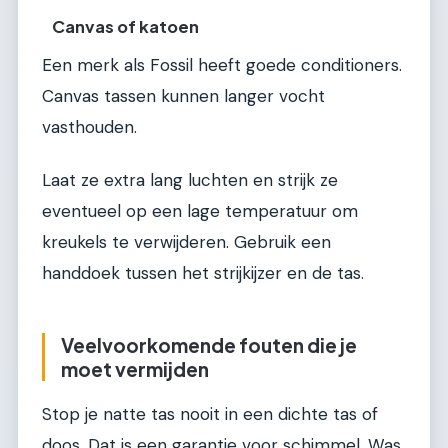
Canvas of katoen
Een merk als Fossil heeft goede conditioners.
Canvas tassen kunnen langer vocht
vasthouden.
Laat ze extra lang luchten en strijk ze
eventueel op een lage temperatuur om
kreukels te verwijderen. Gebruik een
handdoek tussen het strijkijzer en de tas.
Veelvoorkomende fouten die je
moet vermijden
Stop je natte tas nooit in een dichte tas of
doos. Dat is een garantie voor schimmel. Was