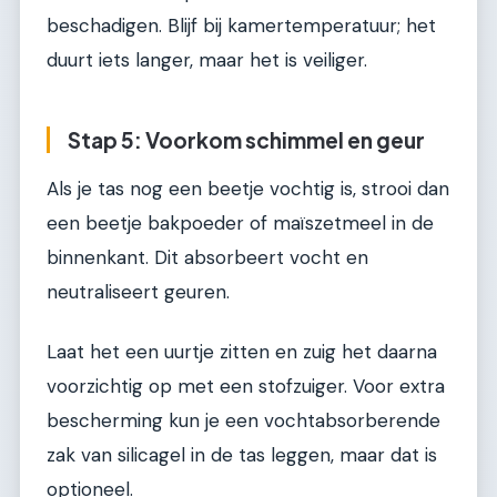
beschadigen. Blijf bij kamertemperatuur; het
duurt iets langer, maar het is veiliger.
Stap 5: Voorkom schimmel en geur
Als je tas nog een beetje vochtig is, strooi dan
een beetje bakpoeder of maïszetmeel in de
binnenkant. Dit absorbeert vocht en
neutraliseert geuren.
Laat het een uurtje zitten en zuig het daarna
voorzichtig op met een stofzuiger. Voor extra
bescherming kun je een vochtabsorberende
zak van silicagel in de tas leggen, maar dat is
optioneel.