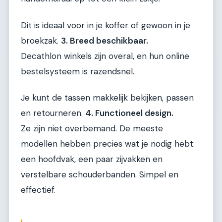
Dit is ideaal voor in je koffer of gewoon in je
broekzak.
3. Breed beschikbaar.
Decathlon winkels zijn overal, en hun online
bestelsysteem is razendsnel.
Je kunt de tassen makkelijk bekijken, passen
en retourneren.
4. Functioneel design.
Ze zijn niet overbemand. De meeste
modellen hebben precies wat je nodig hebt:
een hoofdvak, een paar zijvakken en
verstelbare schouderbanden. Simpel en
effectief.