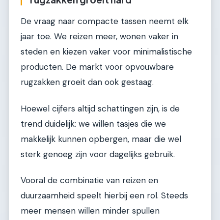
De vraag naar compacte tassen neemt elk
jaar toe. We reizen meer, wonen vaker in
steden en kiezen vaker voor minimalistische
producten. De markt voor opvouwbare
rugzakken groeit dan ook gestaag.
Hoewel cijfers altijd schattingen zijn, is de
trend duidelijk: we willen tasjes die we
makkelijk kunnen opbergen, maar die wel
sterk genoeg zijn voor dagelijks gebruik.
Vooral de combinatie van reizen en
duurzaamheid speelt hierbij een rol. Steeds
meer mensen willen minder spullen