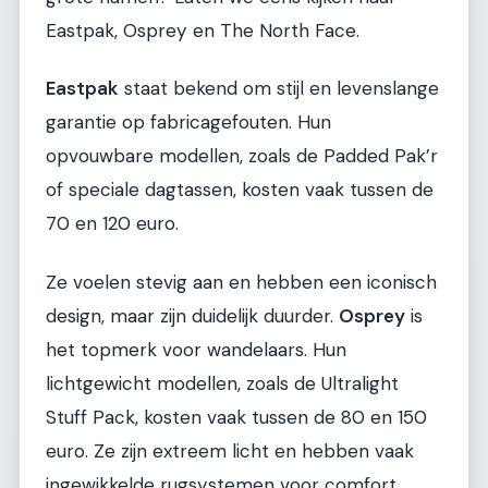
Eastpak, Osprey en The North Face.
Eastpak
staat bekend om stijl en levenslange
garantie op fabricagefouten. Hun
opvouwbare modellen, zoals de Padded Pak’r
of speciale dagtassen, kosten vaak tussen de
70 en 120 euro.
Ze voelen stevig aan en hebben een iconisch
design, maar zijn duidelijk duurder.
Osprey
is
het topmerk voor wandelaars. Hun
lichtgewicht modellen, zoals de Ultralight
Stuff Pack, kosten vaak tussen de 80 en 150
euro. Ze zijn extreem licht en hebben vaak
ingewikkelde rugsystemen voor comfort,