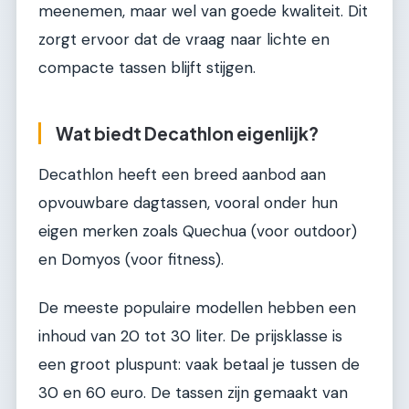
meenemen, maar wel van goede kwaliteit. Dit
zorgt ervoor dat de vraag naar lichte en
compacte tassen blijft stijgen.
Wat biedt Decathlon eigenlijk?
Decathlon heeft een breed aanbod aan
opvouwbare dagtassen, vooral onder hun
eigen merken zoals Quechua (voor outdoor)
en Domyos (voor fitness).
De meeste populaire modellen hebben een
inhoud van 20 tot 30 liter. De prijsklasse is
een groot pluspunt: vaak betaal je tussen de
30 en 60 euro. De tassen zijn gemaakt van