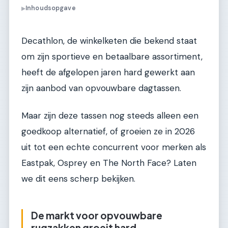
Inhoudsopgave
▶
Decathlon, de winkelketen die bekend staat
om zijn sportieve en betaalbare assortiment,
heeft de afgelopen jaren hard gewerkt aan
zijn aanbod van opvouwbare dagtassen.
Maar zijn deze tassen nog steeds alleen een
goedkoop alternatief, of groeien ze in 2026
uit tot een echte concurrent voor merken als
Eastpak, Osprey en The North Face? Laten
we dit eens scherp bekijken.
De markt voor opvouwbare
rugzakken groeit hard