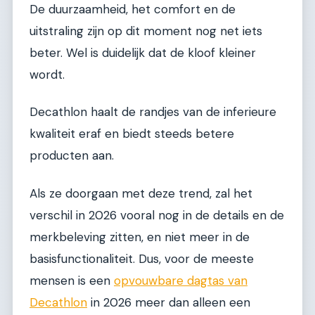
De duurzaamheid, het comfort en de
uitstraling zijn op dit moment nog net iets
beter. Wel is duidelijk dat de kloof kleiner
wordt.
Decathlon haalt de randjes van de inferieure
kwaliteit eraf en biedt steeds betere
producten aan.
Als ze doorgaan met deze trend, zal het
verschil in 2026 vooral nog in de details en de
merkbeleving zitten, en niet meer in de
basisfunctionaliteit. Dus, voor de meeste
mensen is een
opvouwbare dagtas van
Decathlon
in 2026 meer dan alleen een