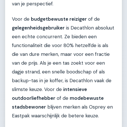
van je perspectief.
Voor de
budgetbewuste reiziger
of de
gelegenheidsgebruiker
is Decathlon absoluut
een echte concurrent. Ze bieden een
functionaliteit die voor 80% hetzelfde is als
die van dure merken, maar voor een fractie
van de prijs. Als je een tas zoekt voor een
dagje strand, een snelle boodschap of als
backup-tas in je koffer, is Decathlon vaak de
slimste keuze. Voor de
intensieve
outdoorliefhebber
of de
modebewuste
stadsbewoner
blijven merken als Osprey en
Eastpak waarschijnlijk de betere keuze.