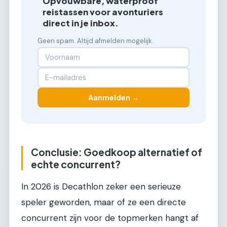
Opvouwbare, waterproof
reistassen voor avonturiers
direct in je inbox.
Geen spam. Altijd afmelden mogelijk.
Aanmelden →
Conclusie: Goedkoop alternatief of
echte concurrent?
In 2026 is Decathlon zeker een serieuze
speler geworden, maar of ze een directe
concurrent zijn voor de topmerken hangt af