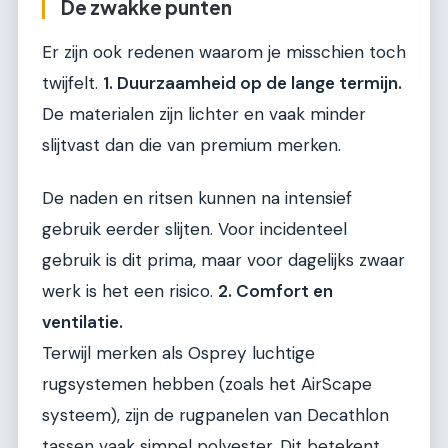
De zwakke punten
Er zijn ook redenen waarom je misschien toch
twijfelt.
1. Duurzaamheid op de lange termijn.
De materialen zijn lichter en vaak minder
slijtvast dan die van premium merken.
De naden en ritsen kunnen na intensief
gebruik eerder slijten. Voor incidenteel
gebruik is dit prima, maar voor dagelijks zwaar
werk is het een risico.
2. Comfort en
ventilatie.
Terwijl merken als Osprey luchtige
rugsystemen hebben (zoals het AirScape
systeem), zijn de rugpanelen van Decathlon
tassen vaak simpel polyester. Dit betekent