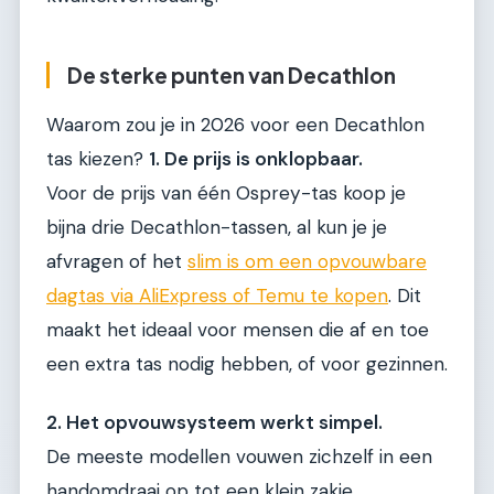
De sterke punten van Decathlon
Waarom zou je in 2026 voor een Decathlon
tas kiezen?
1. De prijs is onklopbaar.
Voor de prijs van één Osprey-tas koop je
bijna drie Decathlon-tassen, al kun je je
afvragen of het
slim is om een opvouwbare
dagtas via AliExpress of Temu te kopen
. Dit
maakt het ideaal voor mensen die af en toe
een extra tas nodig hebben, of voor gezinnen.
2. Het opvouwsysteem werkt simpel.
De meeste modellen vouwen zichzelf in een
handomdraai op tot een klein zakje.