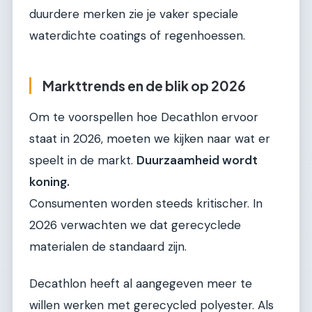
duurdere merken zie je vaker speciale
waterdichte coatings of regenhoessen.
Markttrends en de blik op 2026
Om te voorspellen hoe Decathlon ervoor
staat in 2026, moeten we kijken naar wat er
speelt in de markt.
Duurzaamheid wordt
koning.
Consumenten worden steeds kritischer. In
2026 verwachten we dat gerecyclede
materialen de standaard zijn.
Decathlon heeft al aangegeven meer te
willen werken met gerecycled polyester. Als