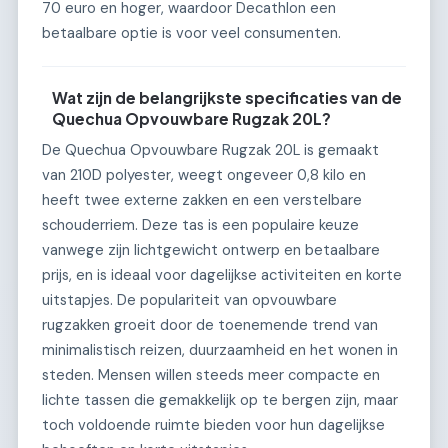
70 euro en hoger, waardoor Decathlon een
betaalbare optie is voor veel consumenten.
Wat zijn de belangrijkste specificaties van de
Quechua Opvouwbare Rugzak 20L?
De Quechua Opvouwbare Rugzak 20L is gemaakt
van 210D polyester, weegt ongeveer 0,8 kilo en
heeft twee externe zakken en een verstelbare
schouderriem. Deze tas is een populaire keuze
vanwege zijn lichtgewicht ontwerp en betaalbare
prijs, en is ideaal voor dagelijkse activiteiten en korte
uitstapjes. De populariteit van opvouwbare
rugzakken groeit door de toenemende trend van
minimalistisch reizen, duurzaamheid en het wonen in
steden. Mensen willen steeds meer compacte en
lichte tassen die gemakkelijk op te bergen zijn, maar
toch voldoende ruimte bieden voor hun dagelijkse