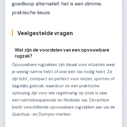
goedkoop alternatief; het is een slimme,
praktische keuze.
Veelgestelde vragen
Wat zijn de voordelen van een opvouwbare
rugzak?
Opvouwbare rugzakken zijn ideaal voor situaties waar
je weinig ruimte hebt of snel een tas nodig hebt. Ze
zijn licht, compact en perfect voor reizen, sporten of
dagelijks gebruik, waardoor ze een praktische
oplossing zijn voor wie regelmatig op zoek is naar
een ruimtebesparende en flexibele tas. Decathlon
biedt verschillende opvouwbare rugzakken aan via de
Quechua- en Domyos-merken.