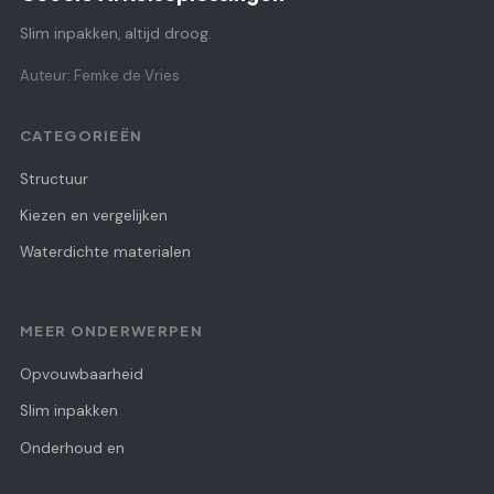
Slim inpakken, altijd droog.
Auteur: Femke de Vries
CATEGORIEËN
Structuur
Kiezen en vergelijken
Waterdichte materialen
MEER ONDERWERPEN
Opvouwbaarheid
Slim inpakken
Onderhoud en