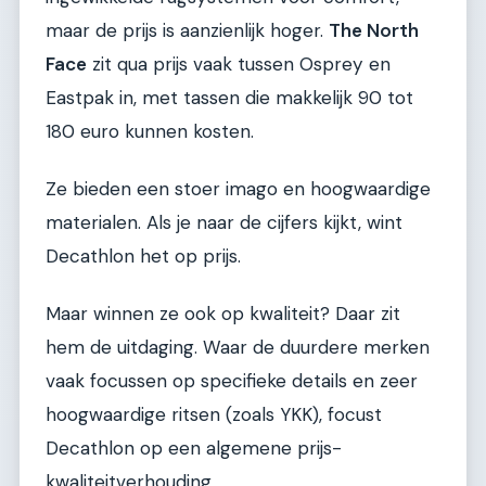
maar de prijs is aanzienlijk hoger.
The North
Face
zit qua prijs vaak tussen Osprey en
Eastpak in, met tassen die makkelijk 90 tot
180 euro kunnen kosten.
Ze bieden een stoer imago en hoogwaardige
materialen. Als je naar de cijfers kijkt, wint
Decathlon het op prijs.
Maar winnen ze ook op kwaliteit? Daar zit
hem de uitdaging. Waar de duurdere merken
vaak focussen op specifieke details en zeer
hoogwaardige ritsen (zoals YKK), focust
Decathlon op een algemene prijs-
kwaliteitverhouding.