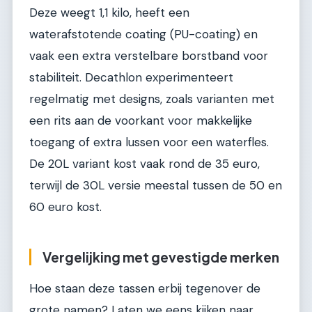
Deze weegt 1,1 kilo, heeft een
waterafstotende coating (PU-coating) en
vaak een extra verstelbare borstband voor
stabiliteit. Decathlon experimenteert
regelmatig met designs, zoals varianten met
een rits aan de voorkant voor makkelijke
toegang of extra lussen voor een waterfles.
De 20L variant kost vaak rond de 35 euro,
terwijl de 30L versie meestal tussen de 50 en
60 euro kost.
Vergelijking met gevestigde merken
Hoe staan deze tassen erbij tegenover de
grote namen? Laten we eens kijken naar