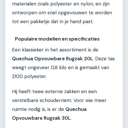
materialen zoals polyester en nylon, en zijn
ontworpen om snel opgevouwen te worden
tot een pakketje dat in je hand past.
Populaire modellen en specificaties
Een klassieker in het assortiment is de
Quechua Opvouwbare Rugzak 20L
. Deze tas
weegt ongeveer 0,8 kilo en is gemaakt van
210D polyester.
Hij heeft twee externe zakken en een
verstelbare schouderriem. Voor wie meer
ruimte nodig is, is er de
Quechua
Opvouwbare Rugzak 30L
.