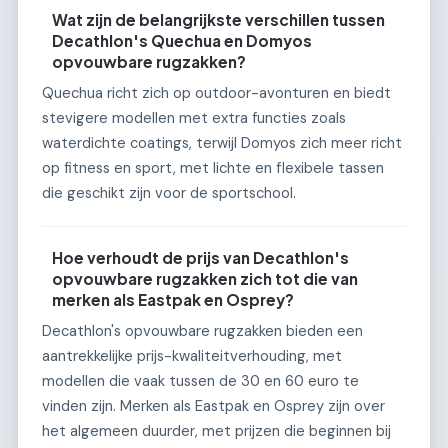
Wat zijn de belangrijkste verschillen tussen
Decathlon's Quechua en Domyos
opvouwbare rugzakken?
Quechua richt zich op outdoor-avonturen en biedt
stevigere modellen met extra functies zoals
waterdichte coatings, terwijl Domyos zich meer richt
op fitness en sport, met lichte en flexibele tassen
die geschikt zijn voor de sportschool.
Hoe verhoudt de prijs van Decathlon's
opvouwbare rugzakken zich tot die van
merken als Eastpak en Osprey?
Decathlon's opvouwbare rugzakken bieden een
aantrekkelijke prijs-kwaliteitverhouding, met
modellen die vaak tussen de 30 en 60 euro te
vinden zijn. Merken als Eastpak en Osprey zijn over
het algemeen duurder, met prijzen die beginnen bij