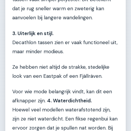
dat je rug sneller warm en zweterig kan
aanvoelen bij langere wandelingen.
3. Uiterlijk en stijl.
Decathlon tassen zien er vaak functioneel uit,
maar minder modieus.
Ze hebben niet altijd de strakke, stedelijke
look van een Eastpak of een Fjällräven.
Voor wie mode belangrijk vindt, kan dit een
afknapper zijn.
4. Waterdichtheid.
Hoewel veel modellen waterafstotend zijn,
zijn ze niet waterdicht. Een fikse regenbui kan
ervoor zorgen dat je spullen nat worden. Bij