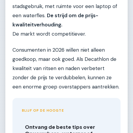
stadsgebruik, met ruimte voor een laptop of
een waterfles.
De strijd om de prijs-
kwaliteitverhouding.
De markt wordt competitiever.
Consumenten in 2026 willen niet alleen
goedkoop, maar ook goed. Als Decathlon de
kwaliteit van ritsen en naden verbetert
zonder de prijs te verdubbelen, kunnen ze
een enorme groep overstappers aantrekken.
BLIJF OP DE HOOGTE
Ontvang de beste tips over