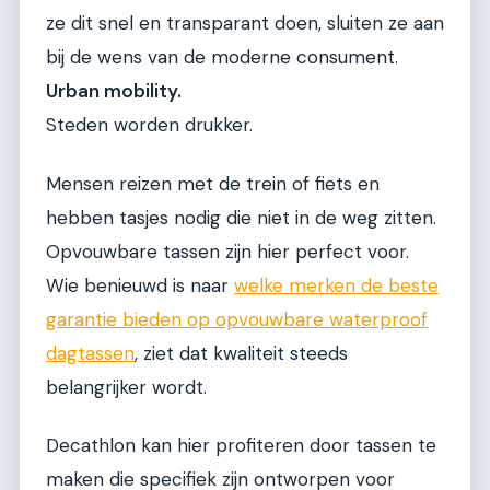
ze dit snel en transparant doen, sluiten ze aan
bij de wens van de moderne consument.
Urban mobility.
Steden worden drukker.
Mensen reizen met de trein of fiets en
hebben tasjes nodig die niet in de weg zitten.
Opvouwbare tassen zijn hier perfect voor.
Wie benieuwd is naar
welke merken de beste
garantie bieden op opvouwbare waterproof
dagtassen
, ziet dat kwaliteit steeds
belangrijker wordt.
Decathlon kan hier profiteren door tassen te
maken die specifiek zijn ontworpen voor