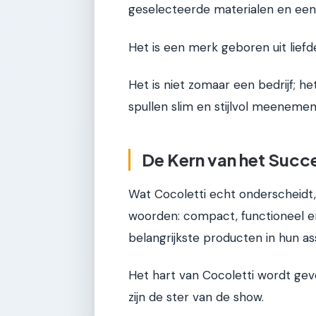
geselecteerde materialen en een
Het is een merk geboren uit liefde
Het is niet zomaar een bedrijf; he
spullen slim en stijlvol meenemen
De Kern van het Succ
Wat Cocoletti echt onderscheidt,
woorden: compact, functioneel e
belangrijkste producten in hun as
Het hart van Cocoletti wordt ge
zijn de ster van de show.