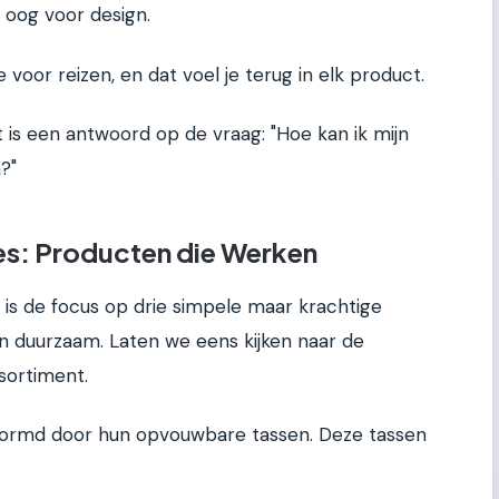
 oog voor design.
 voor reizen, en dat voel je terug in elk product.
t is een antwoord op de vraag: "Hoe kan ik mijn
?"
es: Producten die Werken
 is de focus op drie simpele maar krachtige
n duurzaam. Laten we eens kijken naar de
sortiment.
vormd door hun opvouwbare tassen. Deze tassen