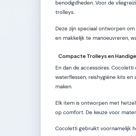
benodigdheden. Voor de vliegrei
trolleys.
Deze zijn speciaal ontworpen om 
en makkelijk te manoeuvreren, wa
Compacte Trolleys en Handige
En dan de accessoires. Cocoletti
waterflessen, reishygiëne kits en
maken.
Elk item is ontworpen met hetzelf
op comfort. De keuze voor materia
Cocoletti gebruikt voornamelijk h