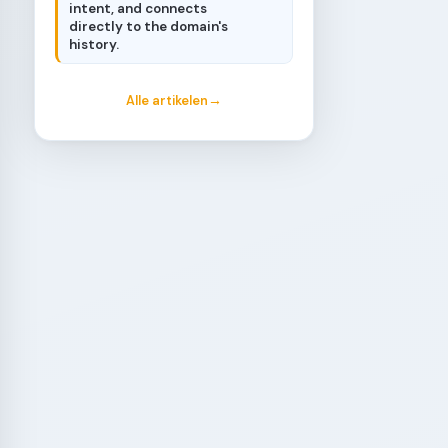
intent, and connects
directly to the domain's
history.
Alle artikelen