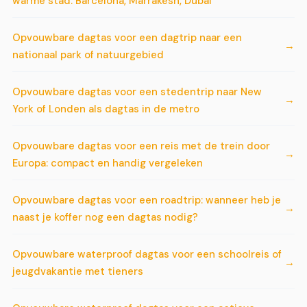
warme stad: Barcelona, Marrakesh, Dubai
Opvouwbare dagtas voor een dagtrip naar een
nationaal park of natuurgebied
Opvouwbare dagtas voor een stedentrip naar New
York of Londen als dagtas in de metro
Opvouwbare dagtas voor een reis met de trein door
Europa: compact en handig vergeleken
Opvouwbare dagtas voor een roadtrip: wanneer heb je
naast je koffer nog een dagtas nodig?
Opvouwbare waterproof dagtas voor een schoolreis of
jeugdvakantie met tieners