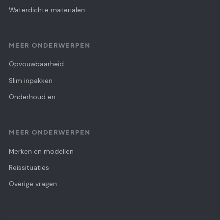
Waterdichte materialen
MEER ONDERWERPEN
Opvouwbaarheid
Slim inpakken
Onderhoud en
MEER ONDERWERPEN
Merken en modellen
Reissituaties
Overige vragen