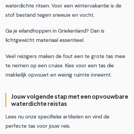
waterdichte ritsen. Voor een wintervakantie is de
stof bestand tegen sneeuw en vocht.
Ga je eilandhoppen in Griekenland? Dan is
lichtgewicht materiaal essentieel.
Veel reizigers maken de fout een te grote tas mee
te nemen op een cruise. Kies voor een tas die
makkelijk opvouwt en weinig ruimte inneemt.
Jouw volgende stap met een opvouwbare
waterdichte reistas
Lees nu onze specifieke artikelen en vind de
perfecte tas voor jouw reis.