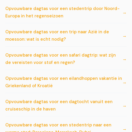
Opvouwbare dagtas voor een stedentrip door Noord-
Europa in het regenseizoen
Opvouwbare dagtas voor een trip naar Azië in de
moesson: wat is echt nodig?
Opvouwbare dagtas voor een safari dagtrip: wat zijn
de vereisten voor stof en regen?
Opvouwbare dagtas voor een eilandhoppen vakantie in
Griekenland of Kroatië
Opvouwbare dagtas voor een dagtocht vanuit een
cruiseschip in de haven
Opvouwbare dagtas voor een stedentrip naar een