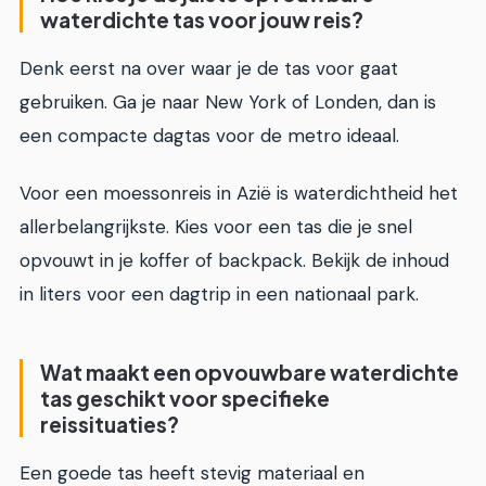
waterdichte tas voor jouw reis?
Denk eerst na over waar je de tas voor gaat
gebruiken. Ga je naar New York of Londen, dan is
een compacte dagtas voor de metro ideaal.
Voor een moessonreis in Azië is waterdichtheid het
allerbelangrijkste. Kies voor een tas die je snel
opvouwt in je koffer of backpack. Bekijk de inhoud
in liters voor een dagtrip in een nationaal park.
Wat maakt een opvouwbare waterdichte
tas geschikt voor specifieke
reissituaties?
Een goede tas heeft stevig materiaal en