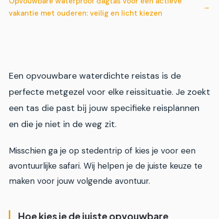
Opvouwbare waterproof dagtas voor een actieve
vakantie met ouderen: veilig en licht kiezen
Een opvouwbare waterdichte reistas is de
perfecte metgezel voor elke reissituatie. Je zoekt
een tas die past bij jouw specifieke reisplannen
en die je niet in de weg zit.
Misschien ga je op stedentrip of kies je voor een
avontuurlijke safari. Wij helpen je de juiste keuze te
maken voor jouw volgende avontuur.
Hoe kies je de juiste opvouwbare