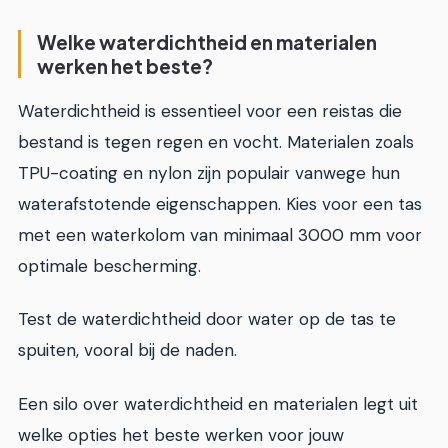
Welke waterdichtheid en materialen
werken het beste?
Waterdichtheid is essentieel voor een reistas die
bestand is tegen regen en vocht. Materialen zoals
TPU-coating en nylon zijn populair vanwege hun
waterafstotende eigenschappen. Kies voor een tas
met een waterkolom van minimaal 3000 mm voor
optimale bescherming.
Test de waterdichtheid door water op de tas te
spuiten, vooral bij de naden.
Een silo over waterdichtheid en materialen legt uit
welke opties het beste werken voor jouw