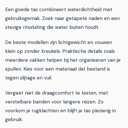
Een goede tas combineert waterdichtheid met
gebruiksgemak. Zoek naar getapete naden en een
stevige ritssluiting die water buiten houdt.
De beste modellen zijn lichtgewicht en vouwen
klein op zonder kreukels. Praktische details zoals
meerdere vakken helpen bij het organiseren van je
spullen. Kies voor een materiaal dat bestand is
tegen slijtage en vuil.
Vergeet niet de draagcomfort te testen, met
verstelbare banden voor langere reizen. Zo
voorkom je rugklachten en blijft je tas plezierig in
gebruik.