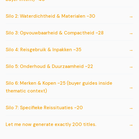
Silo 2: Waterdichtheid & Materialen ~30
Silo 3: Opvouwbaarheid & Compactheid ~28
Silo 4: Reisgebruik & Inpakken ~35
Silo 5: Onderhoud & Duurzaamheid ~22
Silo 6: Merken & Kopen ~25 (buyer guides inside
thematic context)
Silo 7: Specifieke Reissituaties ~20
Let me now generate exactly 200 titles.