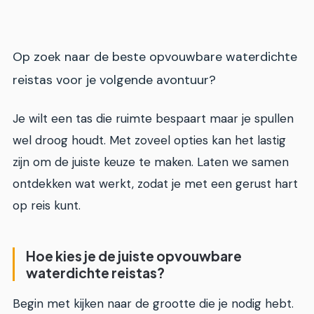
Op zoek naar de beste opvouwbare waterdichte
reistas voor je volgende avontuur?
Je wilt een tas die ruimte bespaart maar je spullen
wel droog houdt. Met zoveel opties kan het lastig
zijn om de juiste keuze te maken. Laten we samen
ontdekken wat werkt, zodat je met een gerust hart
op reis kunt.
Hoe kies je de juiste opvouwbare
waterdichte reistas?
Begin met kijken naar de grootte die je nodig hebt.