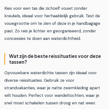
Kies voor een tas die zichzelf vouwt zonder
kreukels, ideaal voor herhaaldelijk gebruik. Test de
vouwgrootte om te zien of deze in je handbagage
past. Zo reis je lichter en georganiseerd, zonder
concessies te doen aan waterdichtheid.
Wat zijn de beste reissituaties voor deze
tassen?
Opvouwbare waterdichte tassen zijn ideaal voor
diverse reissituaties. Gebruik ze voor
strandvakanties, waar je natte zwemkleding apart
wilt houden. Perfect voor wandeltochten, waar je
snel moet schakelen tussen droog en nat weer.