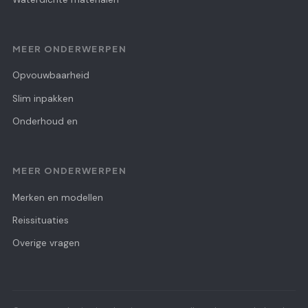
MEER ONDERWERPEN
Opvouwbaarheid
Slim inpakken
Onderhoud en
MEER ONDERWERPEN
Merken en modellen
Reissituaties
Overige vragen