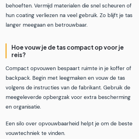
behoeften. Vermijd materialen die snel scheuren of
hun coating verliezen na veel gebruik. Zo blijft je tas
langer meegaan en betrouwbaar.
Hoe vouw je de tas compact op voor je
reis?
Compact opvouwen bespaart ruimte in je koffer of
backpack. Begin met leegmaken en vouw de tas
volgens de instructies van de fabrikant. Gebruik de
meegeleverde opbergzak voor extra bescherming
en organisatie.
Een silo over opvouwbaarheid helpt je om de beste
vouwtechniek te vinden.