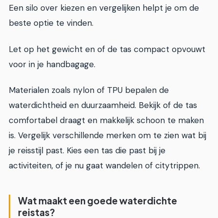
Een silo over kiezen en vergelijken helpt je om de
beste optie te vinden.
Let op het gewicht en of de tas compact opvouwt
voor in je handbagage.
Materialen zoals nylon of TPU bepalen de
waterdichtheid en duurzaamheid. Bekijk of de tas
comfortabel draagt en makkelijk schoon te maken
is. Vergelijk verschillende merken om te zien wat bij
je reisstijl past. Kies een tas die past bij je
activiteiten, of je nu gaat wandelen of citytrippen.
Wat maakt een goede waterdichte
reistas?