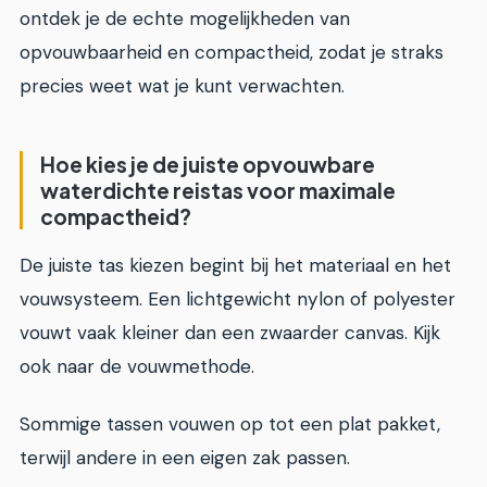
ontdek je de echte mogelijkheden van
opvouwbaarheid en compactheid, zodat je straks
precies weet wat je kunt verwachten.
Hoe kies je de juiste opvouwbare
waterdichte reistas voor maximale
compactheid?
De juiste tas kiezen begint bij het materiaal en het
vouwsysteem. Een lichtgewicht nylon of polyester
vouwt vaak kleiner dan een zwaarder canvas. Kijk
ook naar de vouwmethode.
Sommige tassen vouwen op tot een plat pakket,
terwijl andere in een eigen zak passen.