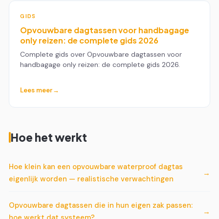
GIDS
Opvouwbare dagtassen voor handbagage
only reizen: de complete gids 2026
Complete gids over Opvouwbare dagtassen voor
handbagage only reizen: de complete gids 2026.
Lees meer
Hoe het werkt
Hoe klein kan een opvouwbare waterproof dagtas
eigenlijk worden — realistische verwachtingen
Opvouwbare dagtassen die in hun eigen zak passen:
hoe werkt dat systeem?