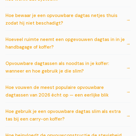
Hoe bewaar je een opvouwbare dagtas netjes thuis
zodat hij niet beschadigt?
Hoeveel ruimte neemt een opgevouwen dagtas in in je
handbagage of koffer?
Opvouwbare dagtassen als noodtas in je koffer:
wanneer en hoe gebruik je die slim?
Hoe vouwen de meest populaire opvouwbare
dagtassen van 2026 écht op — een eerlijke blik
Hoe gebruik je een opvouwbare dagtas slim als extra
tas bij een carry-on koffer?
Hoe beïnvloedt de opvouwconstructie de stevigheid