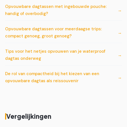
Opvouwbare dagtassen met ingebouwde pouche:
handig of overbodig?
Opvouwbare dagtassen voor meerdaagse trips:
compact genoeg, groot genoeg?
Tips voor het netjes opvouwen van je waterproof
dagtas onderweg
De rol van compactheid bij het kiezen van een
opvouwbare dagtas als reissouvenir
Vergelijkingen