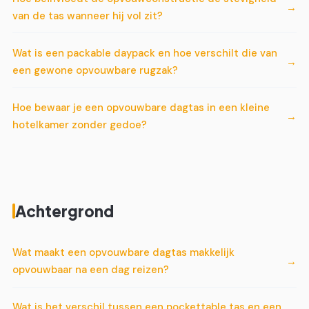
van de tas wanneer hij vol zit?
Wat is een packable daypack en hoe verschilt die van
een gewone opvouwbare rugzak?
Hoe bewaar je een opvouwbare dagtas in een kleine
hotelkamer zonder gedoe?
Achtergrond
Wat maakt een opvouwbare dagtas makkelijk
opvouwbaar na een dag reizen?
Wat is het verschil tussen een pockettable tas en een