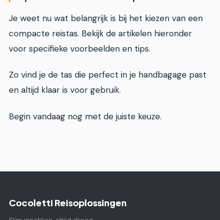
Je weet nu wat belangrijk is bij het kiezen van een
compacte reistas. Bekijk de artikelen hieronder
voor specifieke voorbeelden en tips.
Zo vind je de tas die perfect in je handbagage past
en altijd klaar is voor gebruik.
Begin vandaag nog met de juiste keuze.
Cocoletti Reisoplossingen