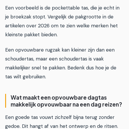
Een voorbeeld is de pockettable tas, die je echt in
je broekzak stopt. Vergelijk de pakgrootte in de
artikelen over 2026 om te zien welke merken het
kleinste pakket bieden.
Een opvouwbare rugzak kan kleiner zijn dan een
schoudertas, maar een schoudertas is vaak
makkelijker snel te pakken. Bedenk dus hoe je de
tas wilt gebruiken.
Wat maakt een opvouwbare dagtas
makkelijk opvouwbaar na een dag reizen?
Een goede tas vouwt zichzelf bijna terug zonder
gedoe. Dit hangt af van het ontwerp en de ritsen.