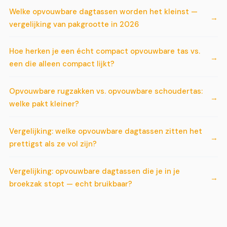
Welke opvouwbare dagtassen worden het kleinst —
vergelijking van pakgrootte in 2026
Hoe herken je een écht compact opvouwbare tas vs.
een die alleen compact lijkt?
Opvouwbare rugzakken vs. opvouwbare schoudertas:
welke pakt kleiner?
Vergelijking: welke opvouwbare dagtassen zitten het
prettigst als ze vol zijn?
Vergelijking: opvouwbare dagtassen die je in je
broekzak stopt — echt bruikbaar?