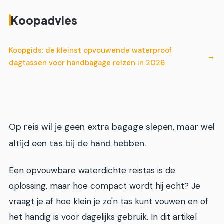
Koopadvies
Koopgids: de kleinst opvouwende waterproof
dagtassen voor handbagage reizen in 2026
Op reis wil je geen extra bagage slepen, maar wel
altijd een tas bij de hand hebben.
Een opvouwbare waterdichte reistas is de
oplossing, maar hoe compact wordt hij echt? Je
vraagt je af hoe klein je zo'n tas kunt vouwen en of
het handig is voor dagelijks gebruik. In dit artikel