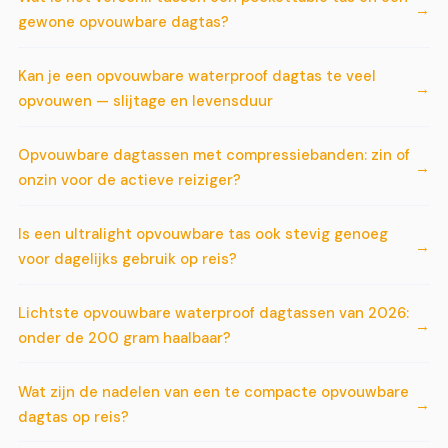
gewone opvouwbare dagtas?
Kan je een opvouwbare waterproof dagtas te veel
opvouwen — slijtage en levensduur
Opvouwbare dagtassen met compressiebanden: zin of
onzin voor de actieve reiziger?
Is een ultralight opvouwbare tas ook stevig genoeg
voor dagelijks gebruik op reis?
Lichtste opvouwbare waterproof dagtassen van 2026:
onder de 200 gram haalbaar?
Wat zijn de nadelen van een te compacte opvouwbare
dagtas op reis?