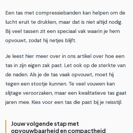
Een tas met compressiebanden kan helpen om de
lucht eruit te drukken, maar dat is niet altijd nodig.
Bij veel tassen zit een speciaal vak waarin je hem
opvouwt, zodat hij netjes blijft.
Je leest hier meer over in ons artikel over hoe een
tas in zijn eigen zak past. Let ook op de sterkte van
de naden. Als je de tas vaak opvouwt, moet hij
tegen een stootje kunnen. Te veel vouwen kan
slijtage veroorzaken, maar een kwalitatieve tas gaat
jaren mee. Kies voor een tas die past bij je reisstijl.
Jouw volgende stap met
opvouwbaarheid en compactheid