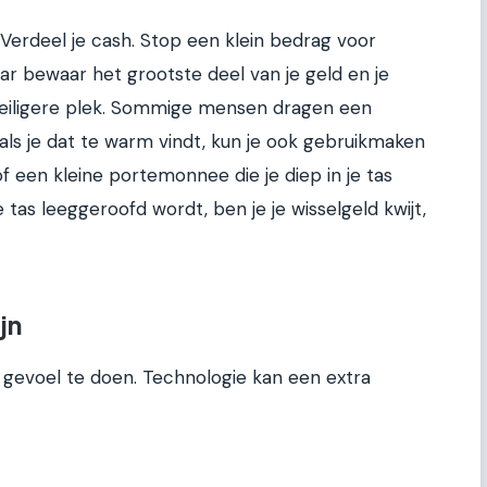
. Verdeel je cash. Stop een klein bedrag voor
aar bewaar het grootste deel van je geld en je
 veiligere plek. Sommige mensen dragen een
als je dat te warm vindt, kun je ook gebruikmaken
of een kleine portemonnee die je diep in je tas
e tas leeggeroofd wordt, ben je je wisselgeld kwijt,
jn
p gevoel te doen. Technologie kan een extra