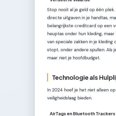
Stop nooit al je geld op één plek
directe uitgaven in je handtas, m
belangrijkste creditcard op een
heuptas onder hun kleding, maar 
van speciale zakken in je kleding 
stopt, onder andere spullen. Als j
maar niet je hoofdbudget.
Technologie als Hulpli
In 2024 hoef je het niet alleen o
veiligheidslaag bieden.
AirTags en Bluetooth Trackers