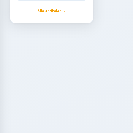
Alle artikelen